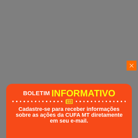
INFORMATIVO
BOLETIM
Cadastre-se para receber informações
sobre as ações da
CUFA MT
diretamente
em seu e-mail.