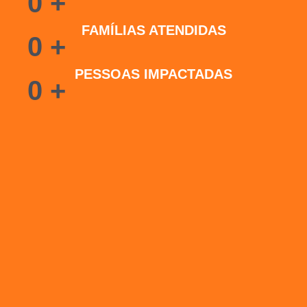
0
+
FAMÍLIAS ATENDIDAS
0
+
PESSOAS IMPACTADAS
0
+