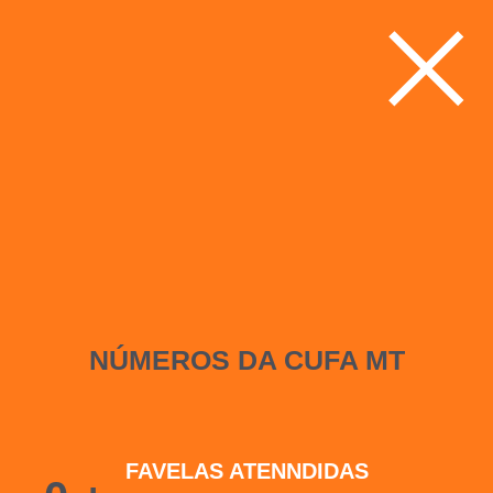
NÚMEROS DA CUFA MT
FAVELAS ATENNDIDAS