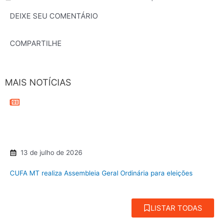
DEIXE SEU COMENTÁRIO
COMPARTILHE
MAIS NOTÍCIAS
13 de julho de 2026
CUFA MT realiza Assembleia Geral Ordinária para eleições
LISTAR TODAS