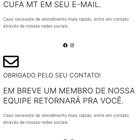
CUFA MT EM SEU E-MAIL.
Caso necessite de atendimento mais rápido, entre em contato
através de nossas redes sociais.
OBRIGADO PELO SEU CONTATO!
EM BREVE UM MEMBRO DE NOSSA
EQUIPE RETORNARÁ PRA VOCÊ.
Caso necessite de atendimento mais rápido, entre em contato
através de nossas redes sociais.