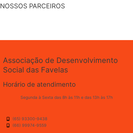
NOSSOS PARCEIROS
Associação de Desenvolvimento
Social das Favelas
Horário de atendimento
Segunda à Sexta das 8h às 11h e das 13h às 17h
(65) 93300-9438
(66) 99974-9559