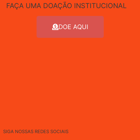
FAÇA UMA DOAÇÃO INSTITUCIONAL
DOE AQUI
SIGA NOSSAS REDES SOCIAIS