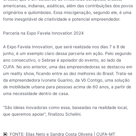
americanas, indianas, asiáticas, além das contribuições dos povos
originários e quilombolas. Essa miscigenação, segundo ele, é uma
fonte inesgotável de criatividade e potencial empreendedor.
Parceria na Expo Favela Innovation 2024
A Expo Favela Innovation, que será realizada nos dias 7 e 8 de
junho, é um exemplo claro dessa parceria em ação. Pelo segundo
ano consecutivo, o Sebrae é apoiador do evento, ao lado da
CUFA. No ano anterior, uma das empreendedoras se destacou em
um reality show, ficando entre as dez melhores do Brasil. Trata-se
da empreendedora Ivonete Guarino, da Vô Contigo, uma solução
de mobilidade urbana para pessoas acima de 60 anos, a partir de
uma necessidade dentro de casa.
“São ideias inovadoras como essa, baseadas na realidade local,
que queremos apoiar”, finalizou Schelini.
FONTE: Elias Neto e Sandra Costa Oliveira | CUFA-MT