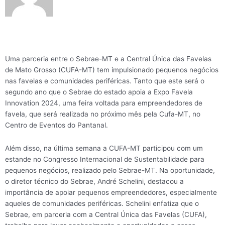
Uma parceria entre o Sebrae-MT e a Central Única das Favelas
de Mato Grosso (CUFA-MT) tem impulsionado pequenos negócios
nas favelas e comunidades periféricas. Tanto que este será o
segundo ano que o Sebrae do estado apoia a Expo Favela
Innovation 2024, uma feira voltada para empreendedores de
favela, que será realizada no próximo mês pela Cufa-MT, no
Centro de Eventos do Pantanal.
Além disso, na última semana a CUFA-MT participou com um
estande no Congresso Internacional de Sustentabilidade para
pequenos negócios, realizado pelo Sebrae-MT. Na oportunidade,
o diretor técnico do Sebrae, André Schelini, destacou a
importância de apoiar pequenos empreendedores, especialmente
aqueles de comunidades periféricas. Schelini enfatiza que o
Sebrae, em parceria com a Central Única das Favelas (CUFA),