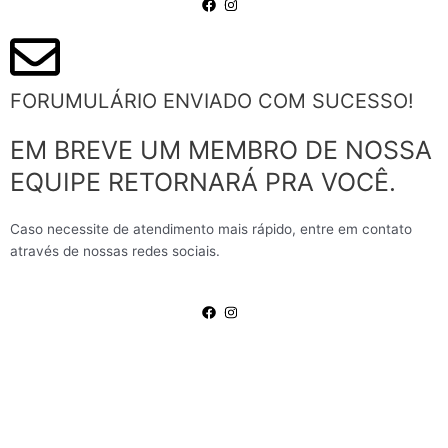
FORUMULÁRIO ENVIADO COM SUCESSO!
EM BREVE UM MEMBRO DE NOSSA
EQUIPE RETORNARÁ PRA VOCÊ.
Caso necessite de atendimento mais rápido, entre em contato
através de nossas redes sociais.