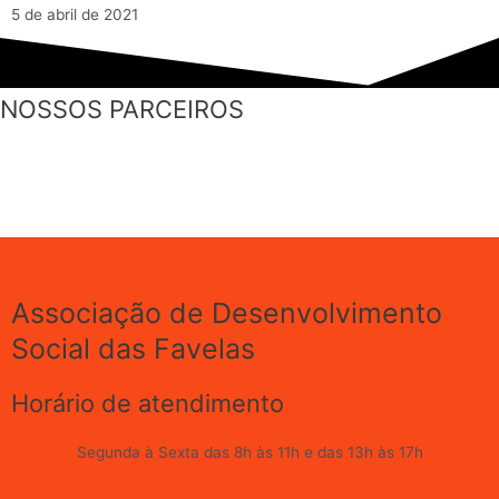
5 de abril de 2021
NOSSOS PARCEIROS
Associação de Desenvolvimento
Social das Favelas
Horário de atendimento
Segunda à Sexta das 8h às 11h e das 13h às 17h