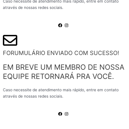
Caso necessite de atendimento mais rápido, entre em contato
através de nossas redes sociais.
FORUMULÁRIO ENVIADO COM SUCESSO!
EM BREVE UM MEMBRO DE NOSSA
EQUIPE RETORNARÁ PRA VOCÊ.
Caso necessite de atendimento mais rápido, entre em contato
através de nossas redes sociais.