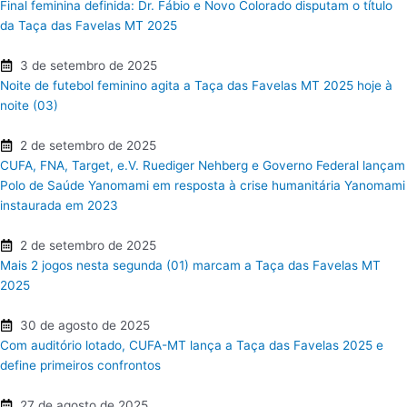
Final feminina definida: Dr. Fábio e Novo Colorado disputam o título
da Taça das Favelas MT 2025
3 de setembro de 2025
Noite de futebol feminino agita a Taça das Favelas MT 2025 hoje à
noite (03)
2 de setembro de 2025
CUFA, FNA, Target, e.V. Ruediger Nehberg e Governo Federal lançam
Polo de Saúde Yanomami em resposta à crise humanitária Yanomami
instaurada em 2023
2 de setembro de 2025
Mais 2 jogos nesta segunda (01) marcam a Taça das Favelas MT
2025
30 de agosto de 2025
Com auditório lotado, CUFA-MT lança a Taça das Favelas 2025 e
define primeiros confrontos
27 de agosto de 2025