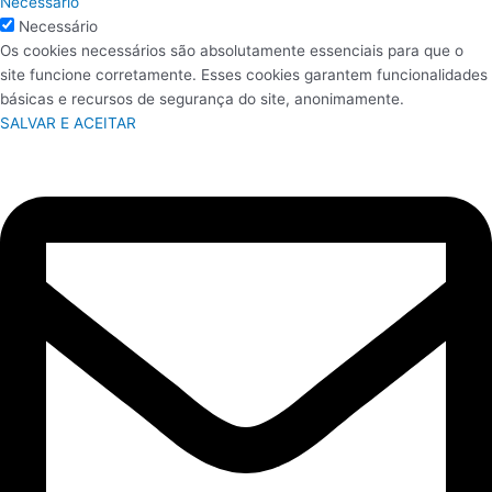
Necessário
Necessário
Os cookies necessários são absolutamente essenciais para que o
site funcione corretamente. Esses cookies garantem funcionalidades
básicas e recursos de segurança do site, anonimamente.
SALVAR E ACEITAR