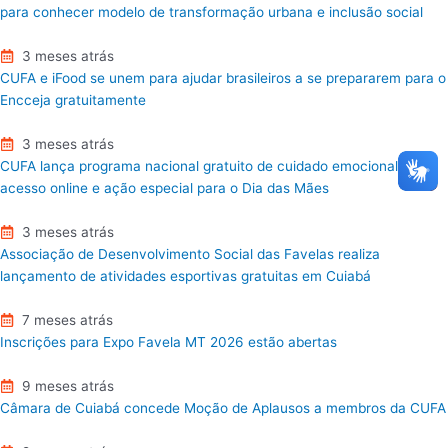
para conhecer modelo de transformação urbana e inclusão social
3 meses atrás
CUFA e iFood se unem para ajudar brasileiros a se prepararem para o
Encceja gratuitamente
3 meses atrás
CUFA lança programa nacional gratuito de cuidado emocional com
acesso online e ação especial para o Dia das Mães
3 meses atrás
Associação de Desenvolvimento Social das Favelas realiza
lançamento de atividades esportivas gratuitas em Cuiabá
7 meses atrás
Inscrições para Expo Favela MT 2026 estão abertas
9 meses atrás
Câmara de Cuiabá concede Moção de Aplausos a membros da CUFA