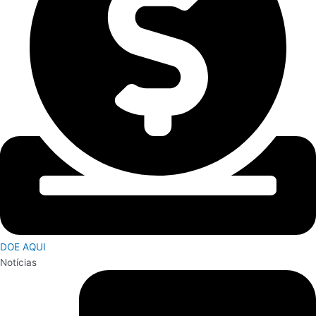
DOE AQUI
Notícias