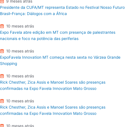
9 meses atrás
Presidente da CUFA/MT representa Estado no Festival Nosso Futuro
Brasil–França: Diálogos com a África
10 meses atrás
Expo Favela abre edição em MT com presença de palestrantes
nacionais e foco na potência das periferias
10 meses atrás
ExpoFavela Innovation MT começa nesta sexta no Várzea Grande
Shopping
10 meses atrás
Rick Chesther, Zica Assis e Manoel Soares são presenças
confirmadas na Expo Favela Innovation Mato Grosso
10 meses atrás
Rick Chesther, Zica Assis e Manoel Soares são presenças
confirmadas na Expo Favela Innovation Mato Grosso
10 meses atrás