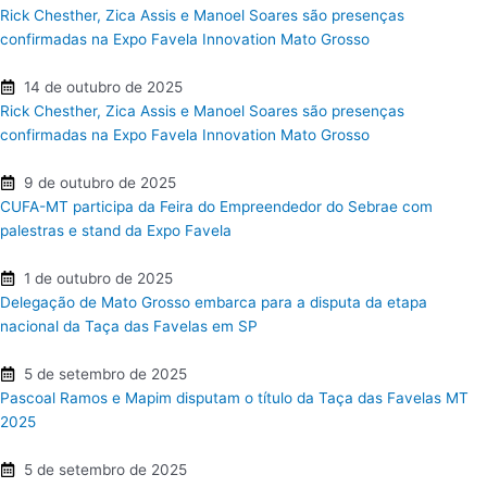
Rick Chesther, Zica Assis e Manoel Soares são presenças
confirmadas na Expo Favela Innovation Mato Grosso
14 de outubro de 2025
Rick Chesther, Zica Assis e Manoel Soares são presenças
confirmadas na Expo Favela Innovation Mato Grosso
9 de outubro de 2025
CUFA-MT participa da Feira do Empreendedor do Sebrae com
palestras e stand da Expo Favela
1 de outubro de 2025
Delegação de Mato Grosso embarca para a disputa da etapa
nacional da Taça das Favelas em SP
5 de setembro de 2025
Pascoal Ramos e Mapim disputam o título da Taça das Favelas MT
2025
5 de setembro de 2025