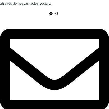
através de nossas redes sociais.