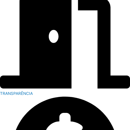
TRANSPARÊNCIA