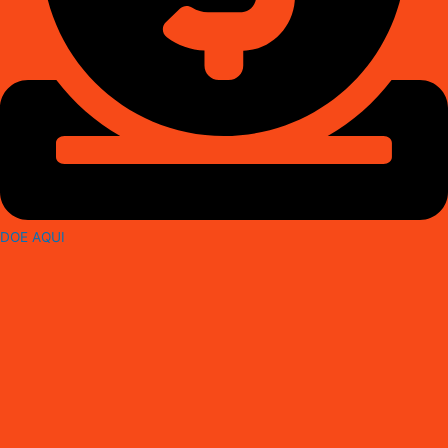
DOE AQUI