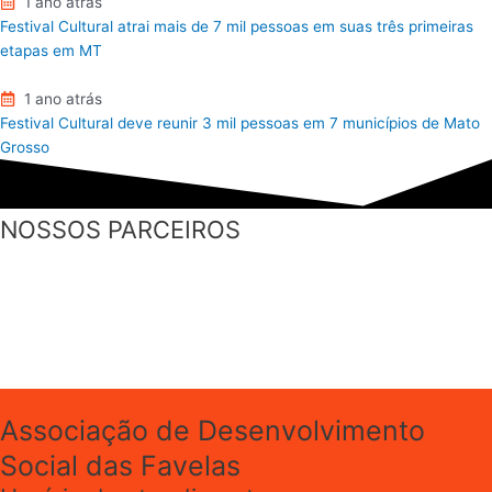
1 ano atrás
Festival Cultural atrai mais de 7 mil pessoas em suas três primeiras
etapas em MT
1 ano atrás
Festival Cultural deve reunir 3 mil pessoas em 7 municípios de Mato
Grosso
NOSSOS PARCEIROS
Associação de Desenvolvimento
Social das Favelas