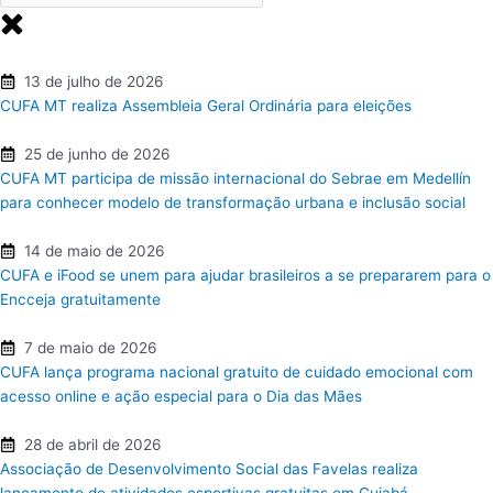
13 de julho de 2026
CUFA MT realiza Assembleia Geral Ordinária para eleições
25 de junho de 2026
CUFA MT participa de missão internacional do Sebrae em Medellín
para conhecer modelo de transformação urbana e inclusão social
14 de maio de 2026
CUFA e iFood se unem para ajudar brasileiros a se prepararem para o
Encceja gratuitamente
7 de maio de 2026
CUFA lança programa nacional gratuito de cuidado emocional com
acesso online e ação especial para o Dia das Mães
28 de abril de 2026
Associação de Desenvolvimento Social das Favelas realiza