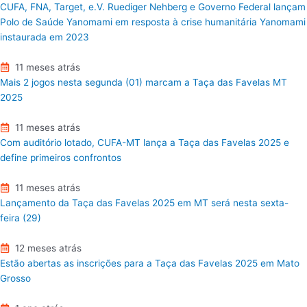
CUFA, FNA, Target, e.V. Ruediger Nehberg e Governo Federal lançam
Polo de Saúde Yanomami em resposta à crise humanitária Yanomami
instaurada em 2023
11 meses atrás
Mais 2 jogos nesta segunda (01) marcam a Taça das Favelas MT
2025
11 meses atrás
Com auditório lotado, CUFA-MT lança a Taça das Favelas 2025 e
define primeiros confrontos
11 meses atrás
Lançamento da Taça das Favelas 2025 em MT será nesta sexta-
feira (29)
12 meses atrás
Estão abertas as inscrições para a Taça das Favelas 2025 em Mato
Grosso