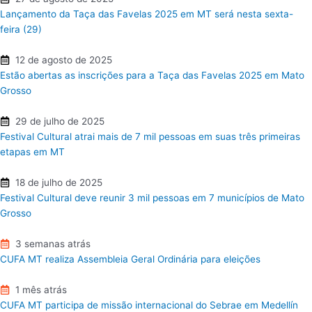
Lançamento da Taça das Favelas 2025 em MT será nesta sexta-
feira (29)
12 de agosto de 2025
Estão abertas as inscrições para a Taça das Favelas 2025 em Mato
Grosso
29 de julho de 2025
Festival Cultural atrai mais de 7 mil pessoas em suas três primeiras
etapas em MT
18 de julho de 2025
Festival Cultural deve reunir 3 mil pessoas em 7 municípios de Mato
Grosso
3 semanas atrás
CUFA MT realiza Assembleia Geral Ordinária para eleições
1 mês atrás
CUFA MT participa de missão internacional do Sebrae em Medellín