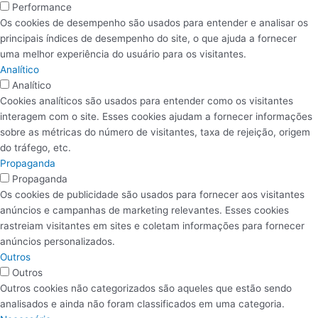
Performance
Os cookies de desempenho são usados ​​para entender e analisar os
principais índices de desempenho do site, o que ajuda a fornecer
uma melhor experiência do usuário para os visitantes.
Analítico
Analítico
Cookies analíticos são usados ​​para entender como os visitantes
interagem com o site. Esses cookies ajudam a fornecer informações
sobre as métricas do número de visitantes, taxa de rejeição, origem
do tráfego, etc.
Propaganda
Propaganda
Os cookies de publicidade são usados ​​para fornecer aos visitantes
anúncios e campanhas de marketing relevantes. Esses cookies
rastreiam visitantes em sites e coletam informações para fornecer
anúncios personalizados.
Outros
Outros
Outros cookies não categorizados são aqueles que estão sendo
analisados ​​e ainda não foram classificados em uma categoria.