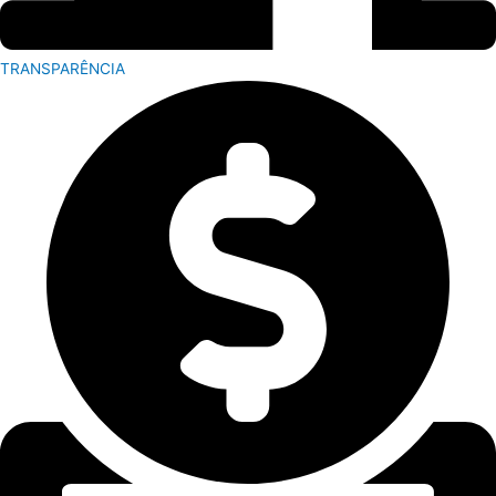
TRANSPARÊNCIA