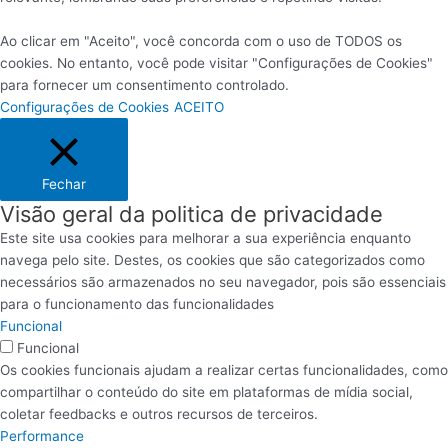
Ao clicar em "Aceito", você concorda com o uso de TODOS os
cookies. No entanto, você pode visitar "Configurações de Cookies"
para fornecer um consentimento controlado.
Configurações de Cookies
ACEITO
Fechar
Visão geral da politica de privacidade
Este site usa cookies para melhorar a sua experiência enquanto
navega pelo site. Destes, os cookies que são categorizados como
necessários são armazenados no seu navegador, pois são essenciais
para o funcionamento das funcionalidades
Funcional
Funcional
Os cookies funcionais ajudam a realizar certas funcionalidades, como
compartilhar o conteúdo do site em plataformas de mídia social,
coletar feedbacks e outros recursos de terceiros.
Performance