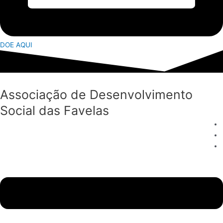
DOE AQUI
Associação de Desenvolvimento
Social das Favelas