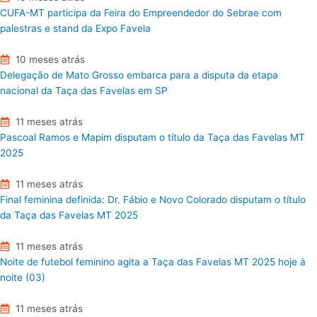
CUFA-MT participa da Feira do Empreendedor do Sebrae com
palestras e stand da Expo Favela
10 meses atrás
Delegação de Mato Grosso embarca para a disputa da etapa
nacional da Taça das Favelas em SP
11 meses atrás
Pascoal Ramos e Mapim disputam o título da Taça das Favelas MT
2025
11 meses atrás
Final feminina definida: Dr. Fábio e Novo Colorado disputam o título
da Taça das Favelas MT 2025
11 meses atrás
Noite de futebol feminino agita a Taça das Favelas MT 2025 hoje à
noite (03)
11 meses atrás