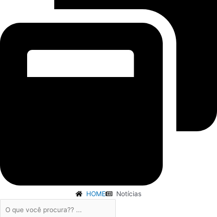
HOME
Notícias