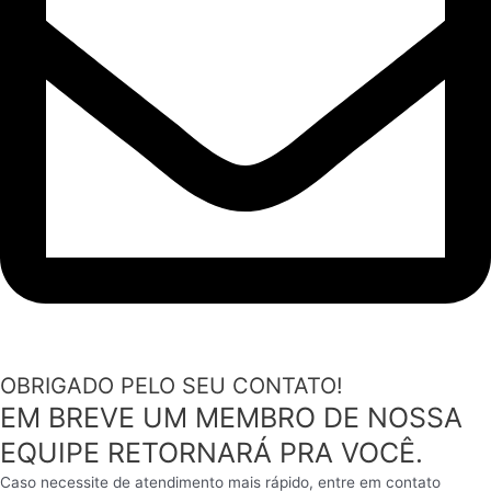
OBRIGADO PELO SEU CONTATO!
EM BREVE UM MEMBRO DE NOSSA
EQUIPE RETORNARÁ PRA VOCÊ.
Caso necessite de atendimento mais rápido, entre em contato