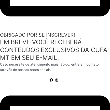
OBRIGADO POR SE INSCREVER!
EM BREVE VOCÊ RECEBERÁ
CONTEÚDOS EXCLUSIVOS DA CUFA
MT EM SEU E-MAIL.
Caso necessite de atendimento mais rápido, entre em contato
através de nossas redes sociais.