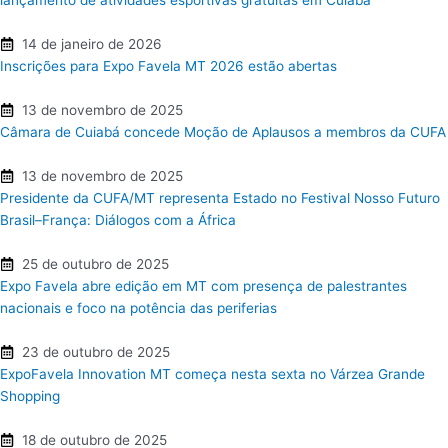
lançamento de atividades esportivas gratuitas em Cuiabá
14 de janeiro de 2026
Inscrições para Expo Favela MT 2026 estão abertas
13 de novembro de 2025
Câmara de Cuiabá concede Moção de Aplausos a membros da CUFA
13 de novembro de 2025
Presidente da CUFA/MT representa Estado no Festival Nosso Futuro
Brasil–França: Diálogos com a África
25 de outubro de 2025
Expo Favela abre edição em MT com presença de palestrantes
nacionais e foco na potência das periferias
23 de outubro de 2025
ExpoFavela Innovation MT começa nesta sexta no Várzea Grande
Shopping
18 de outubro de 2025