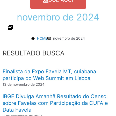
DOE AQUI
novembro
de
2024
HOME
novembro de 2024
RESULTADO BUSCA
Finalista da Expo Favela MT, cuiabana
participa do Web Summit em Lisboa
13 de novembro de 2024
IBGE Divulga Amanhã Resultado do Censo
sobre Favelas com Participação da CUFA e
Data Favela