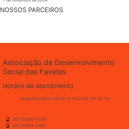
7 de novembro de 2024
NOSSOS PARCEIROS
Associação de Desenvolvimento
Social das Favelas
Horário de atendimento
Segunda à Sexta das 8h às 11h e das 13h às 17h
(65) 93300-9438
(66) 99974-9559