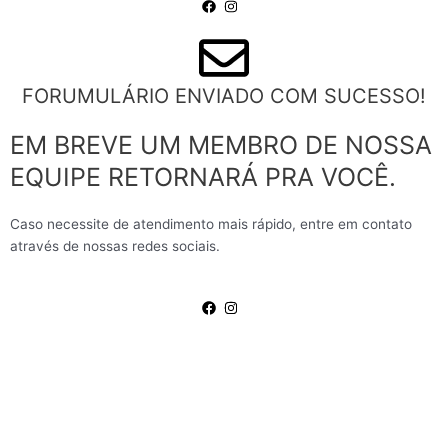
FORUMULÁRIO ENVIADO COM SUCESSO!
EM BREVE UM MEMBRO DE NOSSA
EQUIPE RETORNARÁ PRA VOCÊ.
Caso necessite de atendimento mais rápido, entre em contato
através de nossas redes sociais.