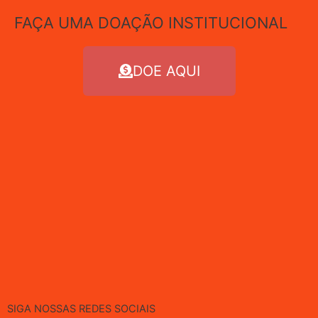
FAÇA UMA DOAÇÃO INSTITUCIONAL
DOE AQUI
SIGA NOSSAS REDES SOCIAIS