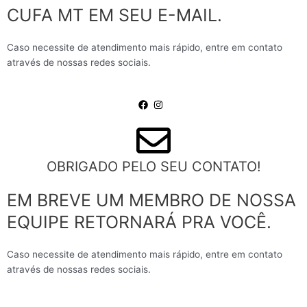
CUFA MT EM SEU E-MAIL.
Caso necessite de atendimento mais rápido, entre em contato
através de nossas redes sociais.
OBRIGADO PELO SEU CONTATO!
EM BREVE UM MEMBRO DE NOSSA
EQUIPE RETORNARÁ PRA VOCÊ.
Caso necessite de atendimento mais rápido, entre em contato
através de nossas redes sociais.