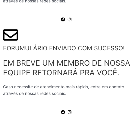
através de nossas redes sociais.
FORUMULÁRIO ENVIADO COM SUCESSO!
EM BREVE UM MEMBRO DE NOSSA
EQUIPE RETORNARÁ PRA VOCÊ.
Caso necessite de atendimento mais rápido, entre em contato
através de nossas redes sociais.