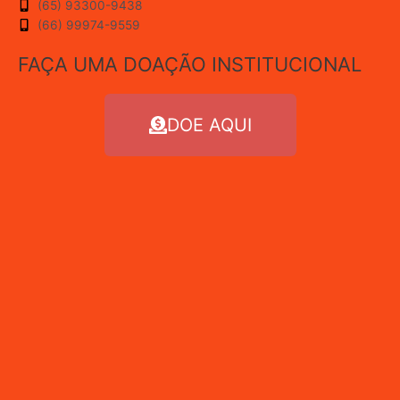
(65) 93300-9438
(66) 99974-9559
FAÇA UMA DOAÇÃO INSTITUCIONAL
DOE AQUI