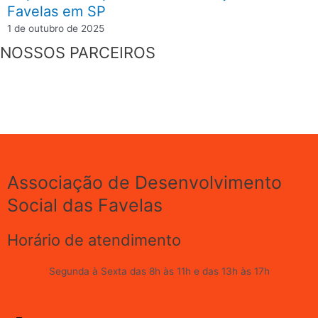
Favelas em SP
1 de outubro de 2025
NOSSOS PARCEIROS
Associação de Desenvolvimento
Social das Favelas
Horário de atendimento
Segunda à Sexta das 8h às 11h e das 13h às 17h