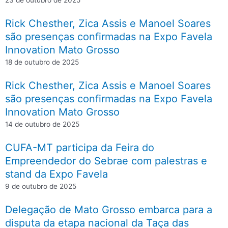
23 de outubro de 2025
Rick Chesther, Zica Assis e Manoel Soares
são presenças confirmadas na Expo Favela
Innovation Mato Grosso
18 de outubro de 2025
Rick Chesther, Zica Assis e Manoel Soares
são presenças confirmadas na Expo Favela
Innovation Mato Grosso
14 de outubro de 2025
CUFA-MT participa da Feira do
Empreendedor do Sebrae com palestras e
stand da Expo Favela
9 de outubro de 2025
Delegação de Mato Grosso embarca para a
disputa da etapa nacional da Taça das