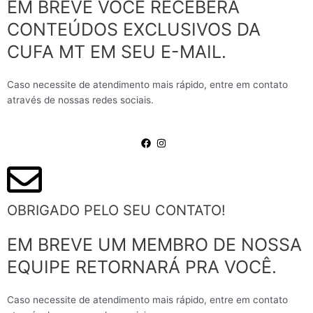
EM BREVE VOCÊ RECEBERÁ
m
CONTEÚDOS EXCLUSIVOS DA
CUFA MT EM SEU E-MAIL.
Caso necessite de atendimento mais rápido, entre em contato
através de nossas redes sociais.
OBRIGADO PELO SEU CONTATO!
EM BREVE UM MEMBRO DE NOSSA
EQUIPE RETORNARÁ PRA VOCÊ.
Caso necessite de atendimento mais rápido, entre em contato