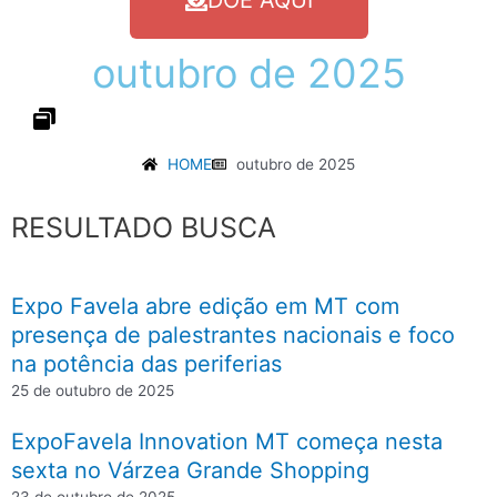
DOE AQUI
outubro
de
2025
HOME
outubro de 2025
RESULTADO BUSCA
Expo Favela abre edição em MT com
presença de palestrantes nacionais e foco
na potência das periferias
25 de outubro de 2025
ExpoFavela Innovation MT começa nesta
sexta no Várzea Grande Shopping