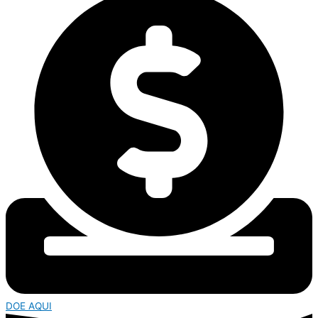
DOE AQUI