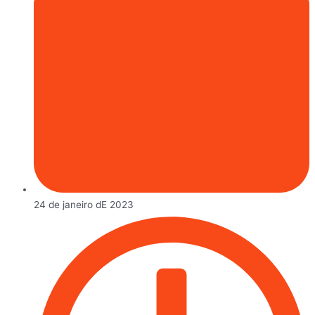
24 de janeiro dE 2023