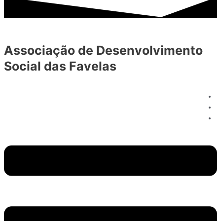
Associação de Desenvolvimento
Social das Favelas