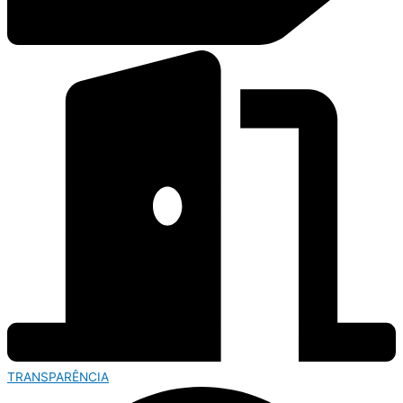
TRANSPARÊNCIA