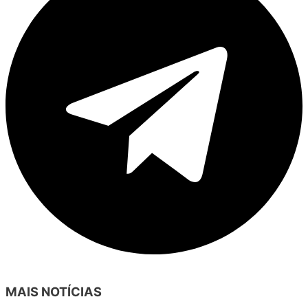
MAIS NOTÍCIAS