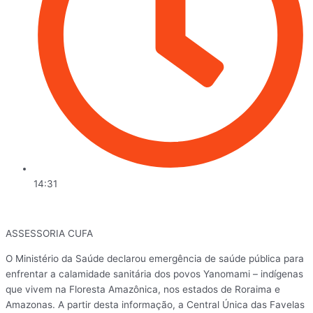
14:31
ASSESSORIA CUFA
O Ministério da Saúde declarou emergência de saúde pública para
enfrentar a calamidade sanitária dos povos Yanomami – indígenas
que vivem na Floresta Amazônica, nos estados de Roraima e
Amazonas. A partir desta informação, a Central Única das Favelas