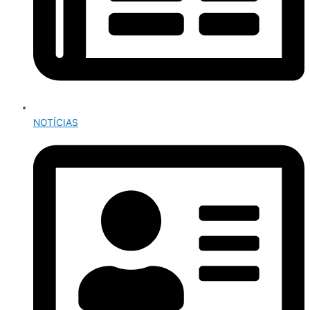
NOTÍCIAS