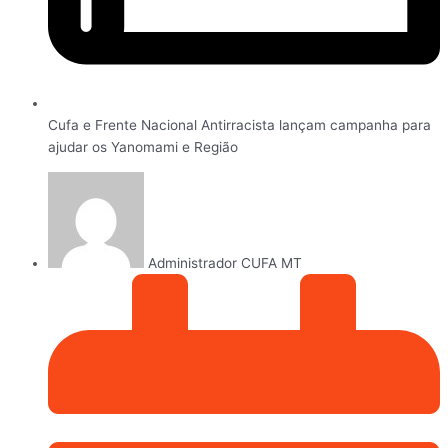
Cufa e Frente Nacional Antirracista lançam campanha para
ajudar os Yanomami e Região
Administrador CUFA MT