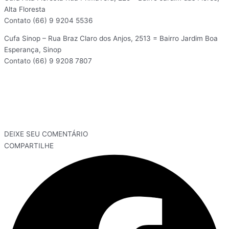
Alta Floresta
Contato (66) 9 9204 5536
Cufa Sinop – Rua Braz Claro dos Anjos, 2513 = Bairro Jardim Boa
Esperança, Sinop
Contato (66) 9 9208 7807
DEIXE SEU COMENTÁRIO
COMPARTILHE