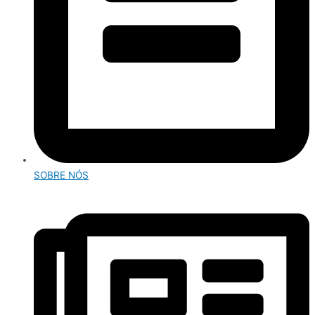
SOBRE NÓS