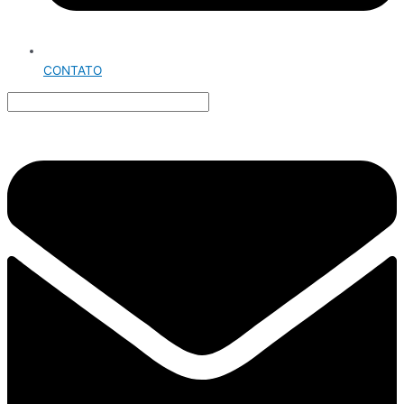
CONTATO