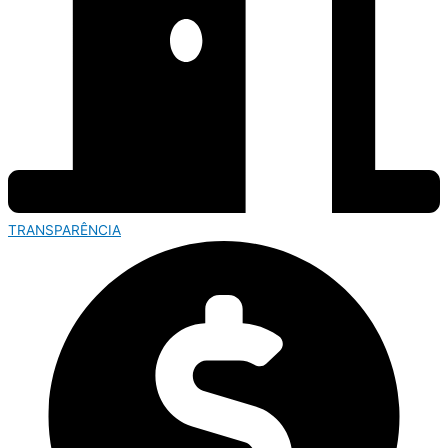
TRANSPARÊNCIA