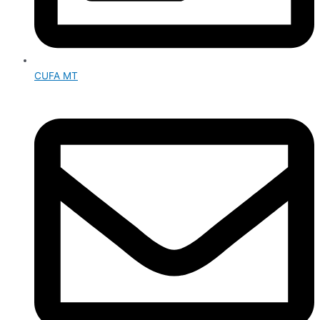
CUFA MT