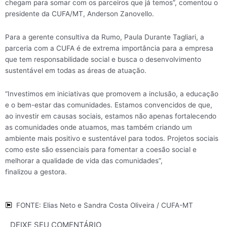
chegam para somar com os parceiros que já temos”, comentou o
presidente da CUFA/MT, Anderson Zanovello.
Para a gerente consultiva da Rumo, Paula Durante Tagliari, a
parceria com a CUFA é de extrema importância para a empresa
que tem responsabilidade social e busca o desenvolvimento
sustentável em todas as áreas de atuação.
“Investimos em iniciativas que promovem a inclusão, a educação
e o bem-estar das comunidades. Estamos convencidos de que,
ao investir em causas sociais, estamos não apenas fortalecendo
as comunidades onde atuamos, mas também criando um
ambiente mais positivo e sustentável para todos. Projetos sociais
como este são essenciais para fomentar a coesão social e
melhorar a qualidade de vida das comunidades”,
finalizou a gestora.
FONTE: Elias Neto e Sandra Costa Oliveira / CUFA-MT
DEIXE SEU COMENTÁRIO