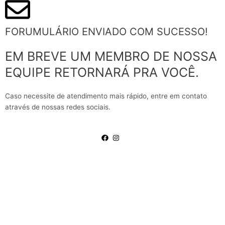
FORUMULÁRIO ENVIADO COM SUCESSO!
EM BREVE UM MEMBRO DE NOSSA
EQUIPE RETORNARÁ PRA VOCÊ.
Caso necessite de atendimento mais rápido, entre em contato
através de nossas redes sociais.