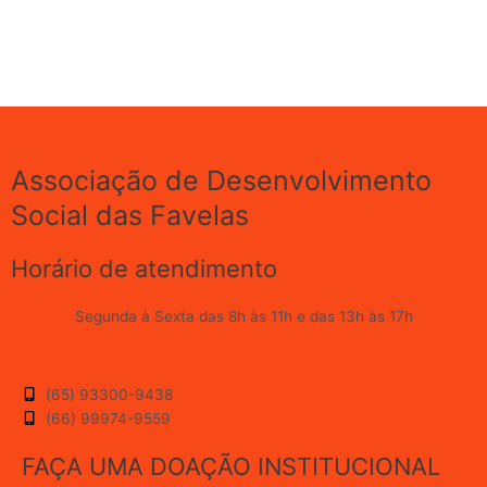
Associação de Desenvolvimento
Social das Favelas
Horário de atendimento
Segunda à Sexta das 8h às 11h e das 13h às 17h
(65) 93300-9438
(66) 99974-9559
FAÇA UMA DOAÇÃO INSTITUCIONAL