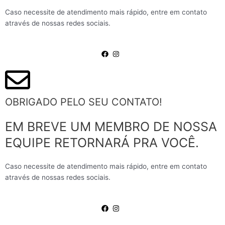
Caso necessite de atendimento mais rápido, entre em contato
através de nossas redes sociais.
OBRIGADO PELO SEU CONTATO!
EM BREVE UM MEMBRO DE NOSSA
EQUIPE RETORNARÁ PRA VOCÊ.
Caso necessite de atendimento mais rápido, entre em contato
através de nossas redes sociais.