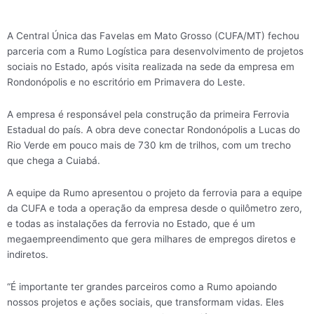
A Central Única das Favelas em Mato Grosso (CUFA/MT) fechou
parceria com a Rumo Logística para desenvolvimento de projetos
sociais no Estado, após visita realizada na sede da empresa em
Rondonópolis e no escritório em Primavera do Leste.
A empresa é responsável pela construção da primeira Ferrovia
Estadual do país. A obra deve conectar Rondonópolis a Lucas do
Rio Verde em pouco mais de 730 km de trilhos, com um trecho
que chega a Cuiabá.
A equipe da Rumo apresentou o projeto da ferrovia para a equipe
da CUFA e toda a operação da empresa desde o quilômetro zero,
e todas as instalações da ferrovia no Estado, que é um
megaempreendimento que gera milhares de empregos diretos e
indiretos.
“É importante ter grandes parceiros como a Rumo apoiando
nossos projetos e ações sociais, que transformam vidas. Eles