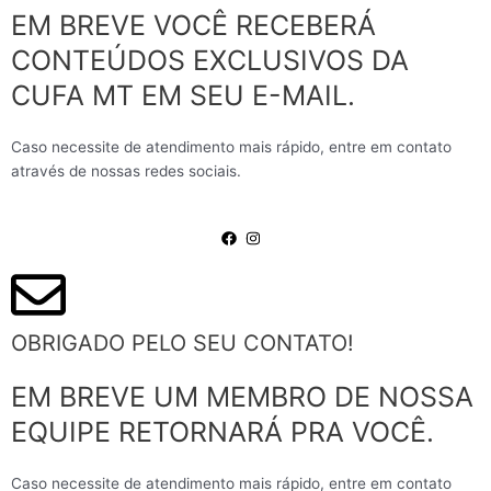
EM BREVE VOCÊ RECEBERÁ
CONTEÚDOS EXCLUSIVOS DA
CUFA MT EM SEU E-MAIL.
Caso necessite de atendimento mais rápido, entre em contato
através de nossas redes sociais.
OBRIGADO PELO SEU CONTATO!
EM BREVE UM MEMBRO DE NOSSA
EQUIPE RETORNARÁ PRA VOCÊ.
Caso necessite de atendimento mais rápido, entre em contato