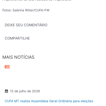
Fotos: Sabrina Ritter/CUFA-FW
DEIXE SEU COMENTÁRIO
COMPARTILHE
MAIS NOTÍCIAS
13 de julho de 2026
CUFA MT realiza Assembleia Geral Ordinária para eleições