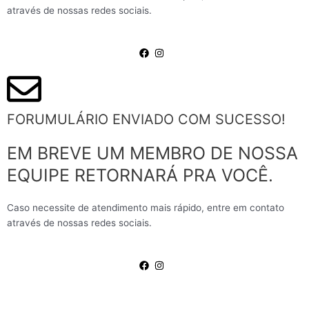
através de nossas redes sociais.
FORUMULÁRIO ENVIADO COM SUCESSO!
EM BREVE UM MEMBRO DE NOSSA
EQUIPE RETORNARÁ PRA VOCÊ.
Caso necessite de atendimento mais rápido, entre em contato
através de nossas redes sociais.