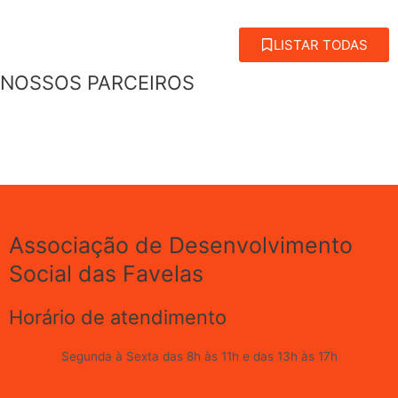
LISTAR TODAS
NOSSOS PARCEIROS
Associação de Desenvolvimento
Social das Favelas
Horário de atendimento
Segunda à Sexta das 8h às 11h e das 13h às 17h