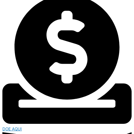
DOE AQUI