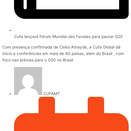
Cufa lançará Fórum Mundial das Favelas para pautar G20
Com presença confirmada de Celso Athayde, a Cufa Global dá
início a conferências em mais de 40 países, além do Brasil , com
foco nas prévias para o G20 no Brasil
CUFAMT