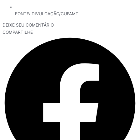
FONTE: DIVULGAÇÃO/CUFAMT
DEIXE SEU COMENTÁRIO
COMPARTILHE