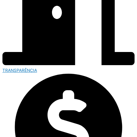
TRANSPARÊNCIA