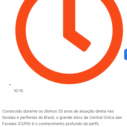
10:15
Construído durante os últimos 25 anos de atuação direta nas
favelas e periferias do Brasil, o grande ativo da Central Única das
Favelas (CUFA) é o conhecimento profundo do perfil,