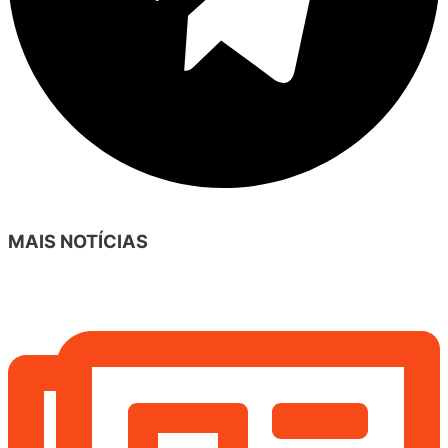
MAIS NOTÍCIAS