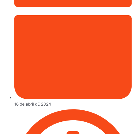
18 de abril dE 2024