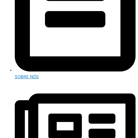
SOBRE NÓS