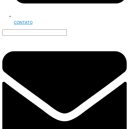
CONTATO