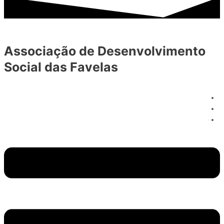
Associação de Desenvolvimento
Social das Favelas