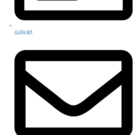
CUFA MT