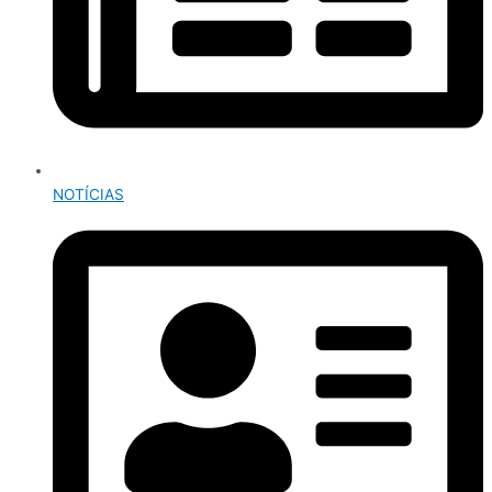
NOTÍCIAS