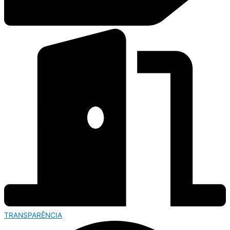
TRANSPARÊNCIA