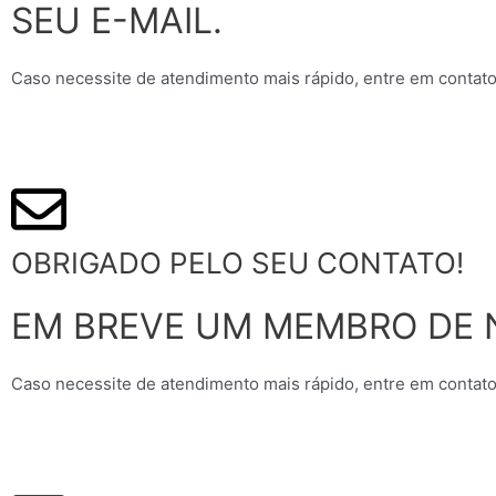
SEU E-MAIL.
Caso necessite de atendimento mais rápido, entre em contato
OBRIGADO PELO SEU CONTATO!
EM BREVE UM MEMBRO DE 
Caso necessite de atendimento mais rápido, entre em contato