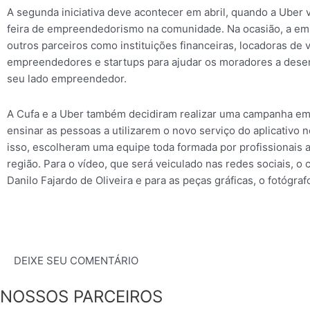
A segunda iniciativa deve acontecer em abril, quando a Uber v
feira de empreendedorismo na comunidade. Na ocasião, a emp
outros parceiros como instituições financeiras, locadoras de 
empreendedores e startups para ajudar os moradores a des
seu lado empreendedor.
A Cufa e a Uber também decidiram realizar uma campanha em 
ensinar as pessoas a utilizarem o novo serviço do aplicativo n
isso, escolheram uma equipe toda formada por profissionais 
região. Para o vídeo, que será veiculado nas redes sociais, o c
Danilo Fajardo de Oliveira e para as peças gráficas, o fotógraf
DEIXE SEU COMENTÁRIO
NOSSOS PARCEIROS