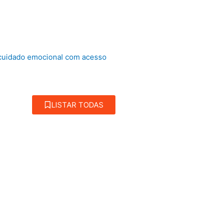
 cuidado emocional com acesso
LISTAR TODAS