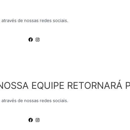
 através de nossas redes sociais.
NOSSA EQUIPE RETORNARÁ P
 através de nossas redes sociais.