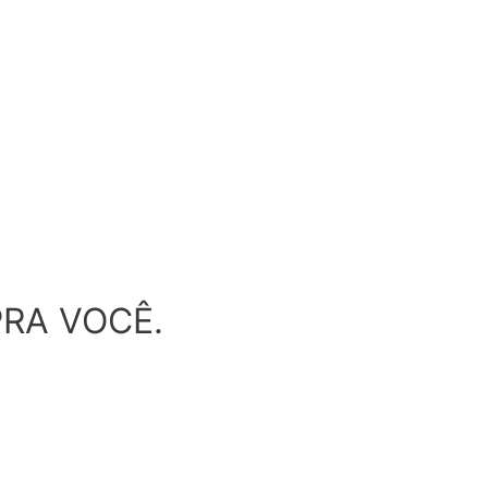
RA VOCÊ.