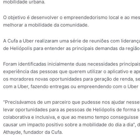
mobilidade urbana.
O objetivo é desenvolver o empreendedorismo local e ao m
melhorar a mobilidade da comunidade.
A Cufa a Uber realizaram uma série de reuniões com liderança
de Heliópolis para entender as principais demandas da região
Foram identificadas inicialmente duas necessidades principai
experiência das pessoas que querem utilizar o aplicativo e ap
os moradores novas oportunidades para geração de renda, sej
com a Uber, fazendo entregas ou empreendendo com o Uber 
“Precisávamos de um parceiro que pudesse nos ajudar nesse
levar oportunidades para as pessoas de Heliópolis de forma s
colaborativa e inclusiva, e que ao mesmo tempo conseguisse 
causar um impacto positivo sobre a mobilidade do dia a dia”, 
Athayde, fundador da Cufa.