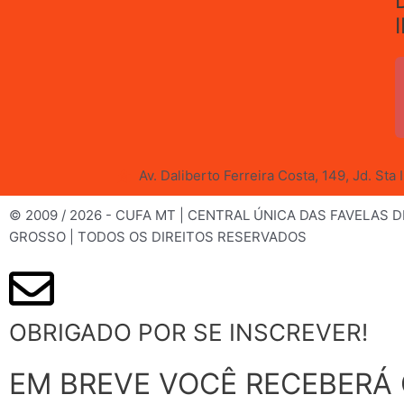
Av. Daliberto Ferreira Costa, 149, Jd. Sta
© 2009 / 2026 - CUFA MT | CENTRAL ÚNICA DAS FAVELAS 
GROSSO | TODOS OS DIREITOS RESERVADOS
OBRIGADO POR SE INSCREVER!
EM BREVE VOCÊ RECEBERÁ