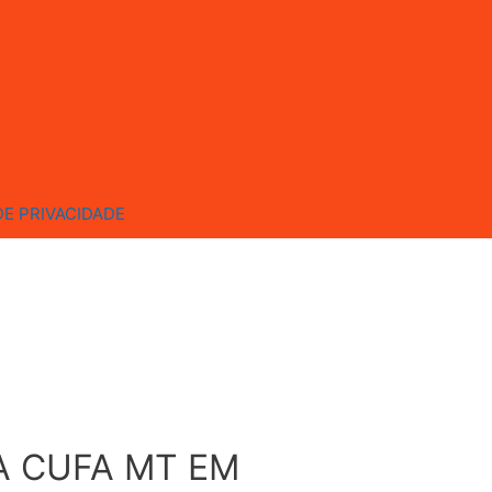
DE PRIVACIDADE
A CUFA MT EM