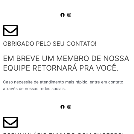
OBRIGADO PELO SEU CONTATO!
EM BREVE UM MEMBRO DE NOSSA
EQUIPE RETORNARÁ PRA VOCÊ.
Caso necessite de atendimento mais rápido, entre em contato
através de nossas redes sociais.