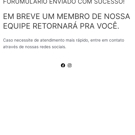
FORUMULÁRIO ENVIADO COM SUCESSO!
EM BREVE UM MEMBRO DE NOSSA
EQUIPE RETORNARÁ PRA VOCÊ.
Caso necessite de atendimento mais rápido, entre em contato
através de nossas redes sociais.