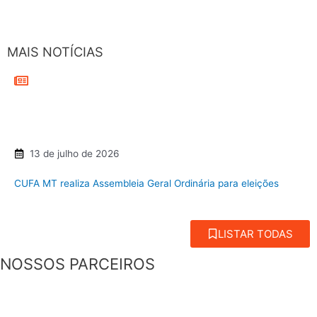
MAIS NOTÍCIAS
13 de julho de 2026
CUFA MT realiza Assembleia Geral Ordinária para eleições
LISTAR TODAS
NOSSOS PARCEIROS