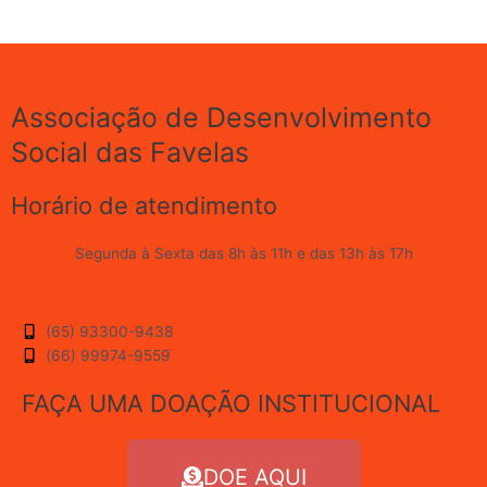
Associação de Desenvolvimento
Social das Favelas
Horário de atendimento
Segunda à Sexta das 8h às 11h e das 13h às 17h
(65) 93300-9438
(66) 99974-9559
FAÇA UMA DOAÇÃO INSTITUCIONAL
DOE AQUI