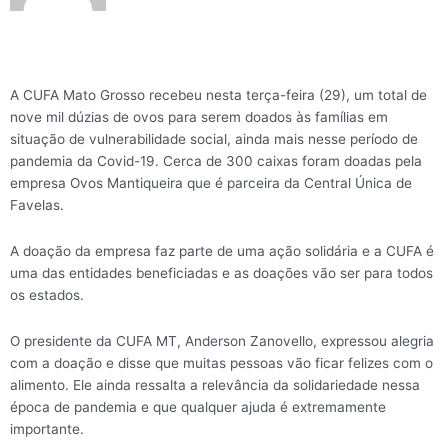
A CUFA Mato Grosso recebeu nesta terça-feira (29), um total de
nove mil dúzias de ovos para serem doados às famílias em
situação de vulnerabilidade social, ainda mais nesse período de
pandemia da Covid-19. Cerca de 300 caixas foram doadas pela
empresa Ovos Mantiqueira que é parceira da Central Única de
Favelas.
A doação da empresa faz parte de uma ação solidária e a CUFA é
uma das entidades beneficiadas e as doações vão ser para todos
os estados.
O presidente da CUFA MT, Anderson Zanovello, expressou alegria
com a doação e disse que muitas pessoas vão ficar felizes com o
alimento. Ele ainda ressalta a relevância da solidariedade nessa
época de pandemia e que qualquer ajuda é extremamente
importante.