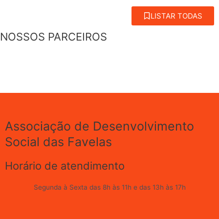
LISTAR TODAS
NOSSOS PARCEIROS
Associação de Desenvolvimento
Social das Favelas
Horário de atendimento
Segunda à Sexta das 8h às 11h e das 13h às 17h