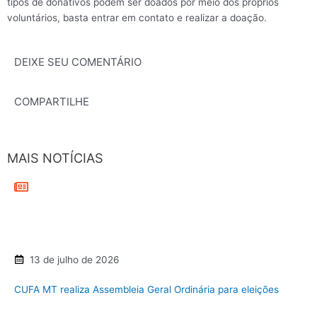
tipos de donativos podem ser doados por meio dos próprios
voluntários, basta entrar em contato e realizar a doação.
DEIXE SEU COMENTÁRIO
COMPARTILHE
MAIS NOTÍCIAS
13 de julho de 2026
CUFA MT realiza Assembleia Geral Ordinária para eleições