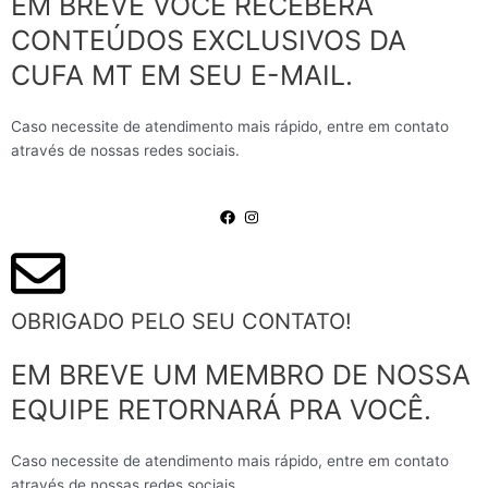
EM BREVE VOCÊ RECEBERÁ
CONTEÚDOS EXCLUSIVOS DA
CUFA MT EM SEU E-MAIL.
Caso necessite de atendimento mais rápido, entre em contato
através de nossas redes sociais.
OBRIGADO PELO SEU CONTATO!
EM BREVE UM MEMBRO DE NOSSA
EQUIPE RETORNARÁ PRA VOCÊ.
Caso necessite de atendimento mais rápido, entre em contato
através de nossas redes sociais.