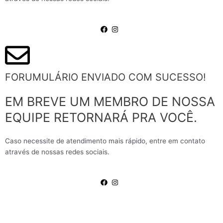
FORUMULÁRIO ENVIADO COM SUCESSO!
EM BREVE UM MEMBRO DE NOSSA
EQUIPE RETORNARÁ PRA VOCÊ.
Caso necessite de atendimento mais rápido, entre em contato
através de nossas redes sociais.