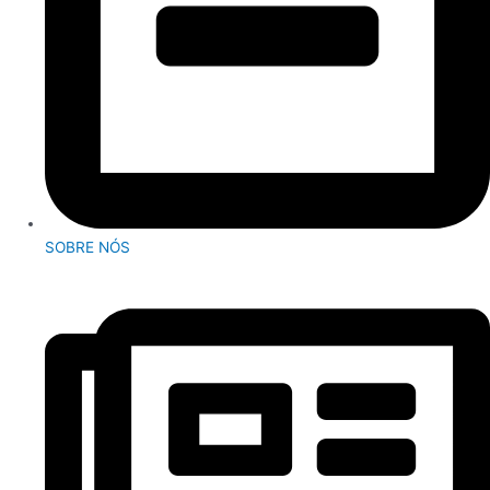
SOBRE NÓS