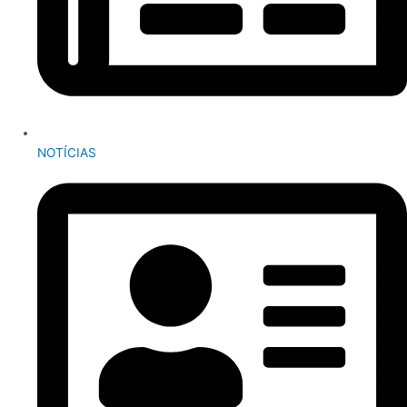
NOTÍCIAS