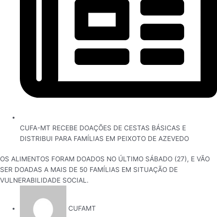
CUFA-MT RECEBE DOAÇÕES DE CESTAS BÁSICAS E
DISTRIBUI PARA FAMÍLIAS EM PEIXOTO DE AZEVEDO
OS ALIMENTOS FORAM DOADOS NO ÚLTIMO SÁBADO (27), E VÃO
SER DOADAS A MAIS DE 50 FAMÍLIAS EM SITUAÇÃO DE
VULNERABILIDADE SOCIAL.
CUFAMT