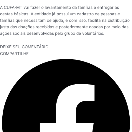
A CUFA-MT vai fazer o levantamento da famílias e entregar as
cestas básicas. A entidade já possui um cadastro de pessoas e
famílias que necessitam de ajuda, e com isso, facilita na distribuição
justa das doações recebidas e posteriormente doadas por meio das
ações sociais desenvolvidas pelo grupo de voluntários.
DEIXE SEU COMENTÁRIO
COMPARTILHE