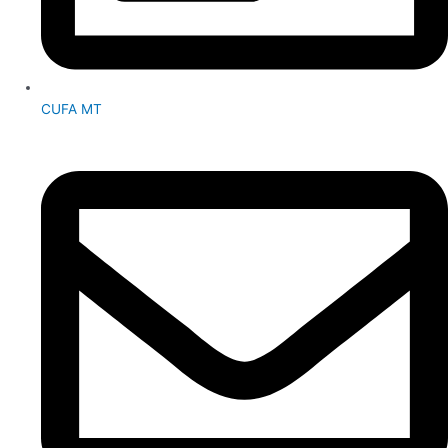
CUFA MT