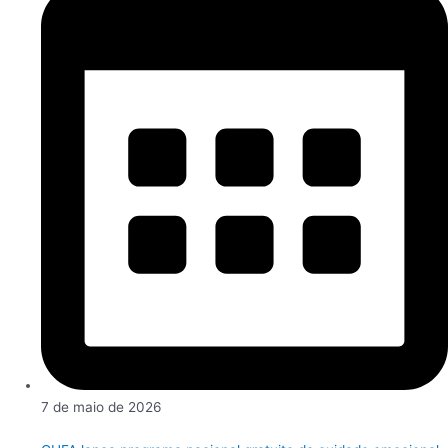
7 de maio de 2026