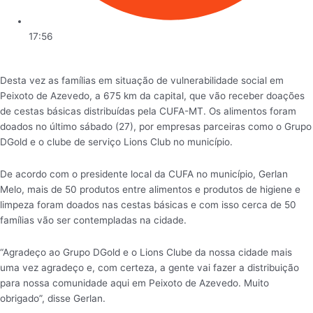
17:56
Desta vez as famílias em situação de vulnerabilidade social em
Peixoto de Azevedo, a 675 km da capital, que vão receber doações
de cestas básicas distribuídas pela CUFA-MT. Os alimentos foram
doados no último sábado (27), por empresas parceiras como o Grupo
DGold e o clube de serviço Lions Club no município.
De acordo com o presidente local da CUFA no município, Gerlan
Melo, mais de 50 produtos entre alimentos e produtos de higiene e
limpeza foram doados nas cestas básicas e com isso cerca de 50
famílias vão ser contempladas na cidade.
“Agradeço ao Grupo DGold e o Lions Clube da nossa cidade mais
uma vez agradeço e, com certeza, a gente vai fazer a distribuição
para nossa comunidade aqui em Peixoto de Azevedo. Muito
obrigado”, disse Gerlan.