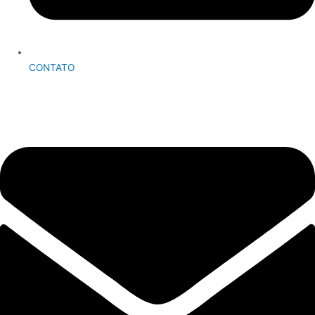
CONTATO