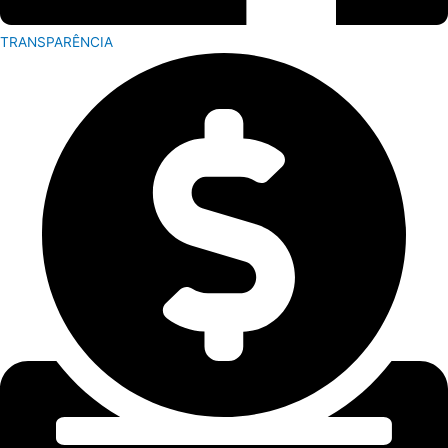
TRANSPARÊNCIA