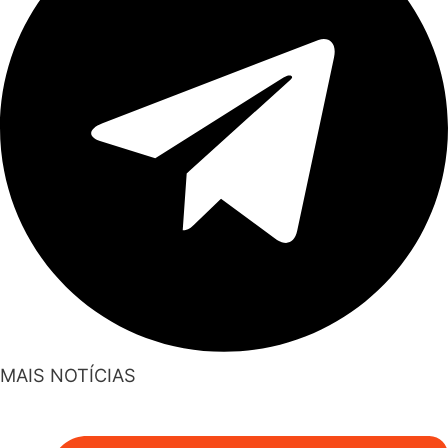
MAIS NOTÍCIAS