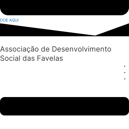
DOE AQUI
Associação de Desenvolvimento
Social das Favelas