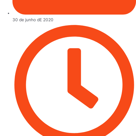
30 de junho dE 2020