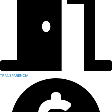
TRANSPARÊNCIA