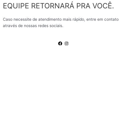
EQUIPE RETORNARÁ PRA VOCÊ.
Caso necessite de atendimento mais rápido, entre em contato
através de nossas redes sociais.