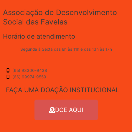
Associação de Desenvolvimento
Social das Favelas
Horário de atendimento
Segunda à Sexta das 8h às 11h e das 13h às 17h
(65) 93300-9438
(66) 99974-9559
FAÇA UMA DOAÇÃO INSTITUCIONAL
DOE AQUI