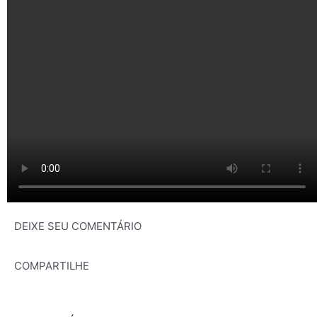
DEIXE SEU COMENTÁRIO
COMPARTILHE