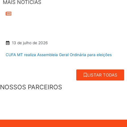
MAIS NOTÍCIAS
13 de julho de 2026
CUFA MT realiza Assembleia Geral Ordinária para eleições
LISTAR TODAS
NOSSOS PARCEIROS