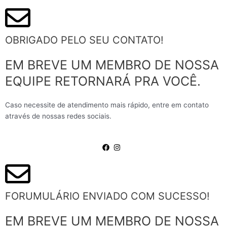
OBRIGADO PELO SEU CONTATO!
EM BREVE UM MEMBRO DE NOSSA
EQUIPE RETORNARÁ PRA VOCÊ.
Caso necessite de atendimento mais rápido, entre em contato
através de nossas redes sociais.
FORUMULÁRIO ENVIADO COM SUCESSO!
EM BREVE UM MEMBRO DE NOSSA