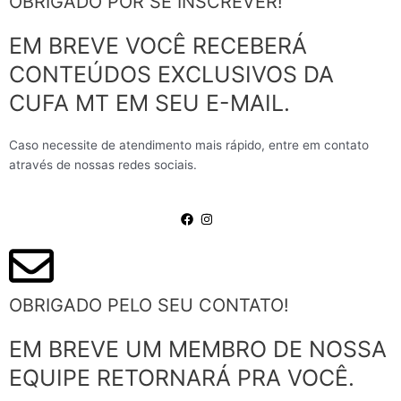
OBRIGADO POR SE INSCREVER!
EM BREVE VOCÊ RECEBERÁ
CONTEÚDOS EXCLUSIVOS DA
CUFA MT EM SEU E-MAIL.
Caso necessite de atendimento mais rápido, entre em contato
através de nossas redes sociais.
OBRIGADO PELO SEU CONTATO!
EM BREVE UM MEMBRO DE NOSSA
EQUIPE RETORNARÁ PRA VOCÊ.