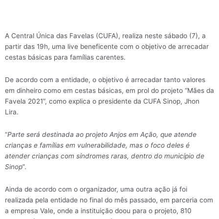
A Central Única das Favelas (CUFA), realiza neste sábado (7), a
partir das 19h, uma live beneficente com o objetivo de arrecadar
cestas básicas para famílias carentes.
De acordo com a entidade, o objetivo é arrecadar tanto valores
em dinheiro como em cestas básicas, em prol do projeto “Mães da
Favela 2021”, como explica o presidente da CUFA Sinop, Jhon
Lira.
“
Parte será destinada ao projeto Anjos em Ação, que atende
crianças e famílias em vulnerabilidade, mas o foco deles é
atender crianças com síndromes raras, dentro do município de
Sinop
”.
Ainda de acordo com o organizador, uma outra ação já foi
realizada pela entidade no final do mês passado, em parceria com
a empresa Vale, onde a instituição doou para o projeto, 810