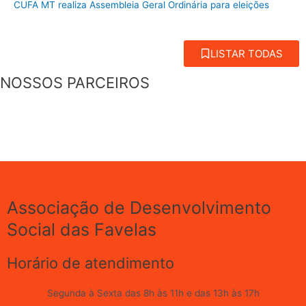
CUFA MT realiza Assembleia Geral Ordinária para eleições
LISTAR TODAS
NOSSOS PARCEIROS
Associação de Desenvolvimento
Social das Favelas
Horário de atendimento
Segunda à Sexta das 8h às 11h e das 13h às 17h