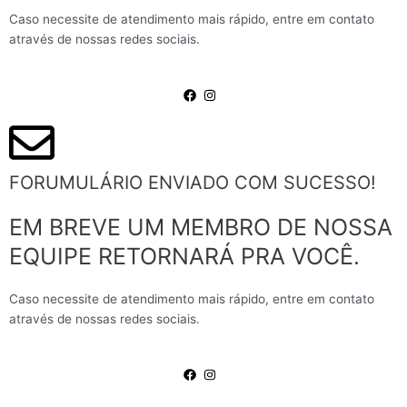
Caso necessite de atendimento mais rápido, entre em contato
através de nossas redes sociais.
FORUMULÁRIO ENVIADO COM SUCESSO!
EM BREVE UM MEMBRO DE NOSSA
EQUIPE RETORNARÁ PRA VOCÊ.
Caso necessite de atendimento mais rápido, entre em contato
através de nossas redes sociais.