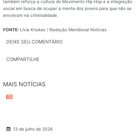
também reforça a cultura do Movimento Hip Hop e a integração
social em busca de ocupar a mente dos jovens para que não se
envolvam na criminalidade.
FONTE:
Lívia Kriukas / Redação Meridional Notícias
DEIXE SEU COMENTÁRIO
COMPARTILHE
MAIS NOTÍCIAS
13 de julho de 2026