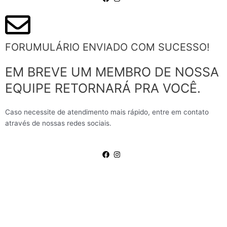
FORUMULÁRIO ENVIADO COM SUCESSO!
EM BREVE UM MEMBRO DE NOSSA
EQUIPE RETORNARÁ PRA VOCÊ.
Caso necessite de atendimento mais rápido, entre em contato
através de nossas redes sociais.