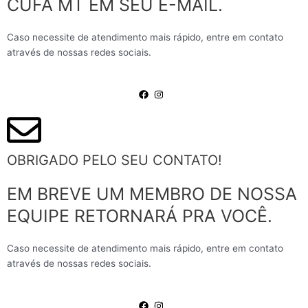
CUFA MT EM SEU E-MAIL.
Caso necessite de atendimento mais rápido, entre em contato
através de nossas redes sociais.
OBRIGADO PELO SEU CONTATO!
EM BREVE UM MEMBRO DE NOSSA
EQUIPE RETORNARÁ PRA VOCÊ.
Caso necessite de atendimento mais rápido, entre em contato
através de nossas redes sociais.