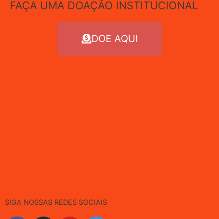
FAÇA UMA DOAÇÃO INSTITUCIONAL
DOE AQUI
SIGA NOSSAS REDES SOCIAIS