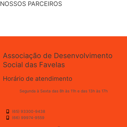
NOSSOS PARCEIROS
Associação de Desenvolvimento
Social das Favelas
Horário de atendimento
Segunda à Sexta das 8h às 11h e das 13h às 17h
(65) 93300-9438
(66) 99974-9559