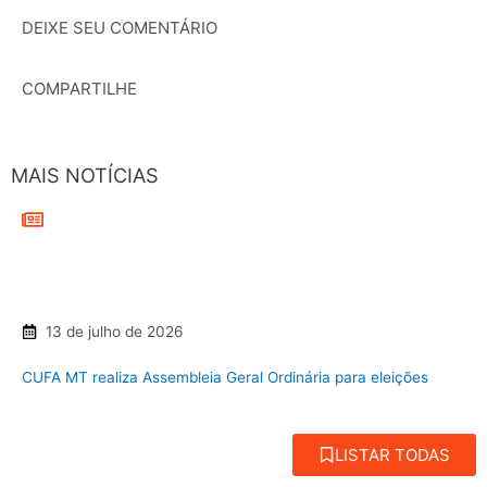
DEIXE SEU COMENTÁRIO
COMPARTILHE
MAIS NOTÍCIAS
13 de julho de 2026
CUFA MT realiza Assembleia Geral Ordinária para eleições
LISTAR TODAS