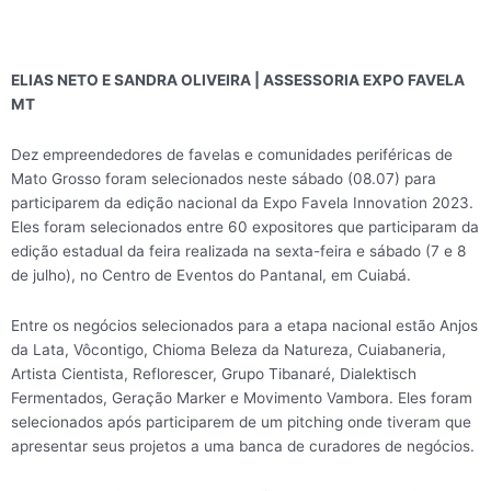
ELIAS NETO E SANDRA OLIVEIRA | ASSESSORIA EXPO FAVELA
MT
Dez empreendedores de favelas e comunidades periféricas de
Mato Grosso foram selecionados neste sábado (08.07) para
participarem da edição nacional da Expo Favela Innovation 2023.
Eles foram selecionados entre 60 expositores que participaram da
edição estadual da feira realizada na sexta-feira e sábado (7 e 8
de julho), no Centro de Eventos do Pantanal, em Cuiabá.
Entre os negócios selecionados para a etapa nacional estão Anjos
da Lata, Vôcontigo, Chioma Beleza da Natureza, Cuiabaneria,
Artista Cientista, Reflorescer, Grupo Tibanaré, Dialektisch
Fermentados, Geração Marker e Movimento Vambora. Eles foram
selecionados após participarem de um pitching onde tiveram que
apresentar seus projetos a uma banca de curadores de negócios.