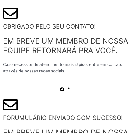
OBRIGADO PELO SEU CONTATO!
EM BREVE UM MEMBRO DE NOSSA
EQUIPE RETORNARÁ PRA VOCÊ.
Caso necessite de atendimento mais rápido, entre em contato
através de nossas redes sociais.
FORUMULÁRIO ENVIADO COM SUCESSO!
EM BREVE UM MEMBRO DE NOSSA