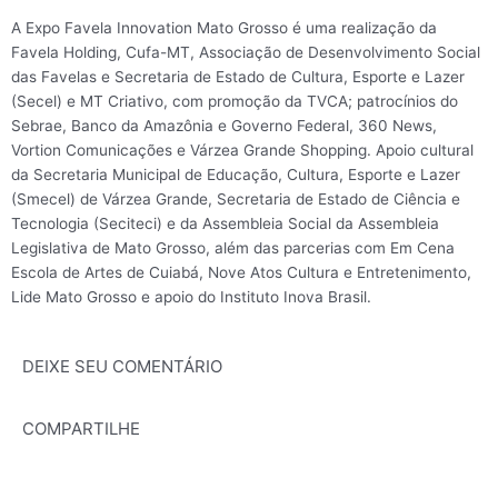
A Expo Favela Innovation Mato Grosso é uma realização da
Favela Holding, Cufa-MT, Associação de Desenvolvimento Social
das Favelas e Secretaria de Estado de Cultura, Esporte e Lazer
(Secel) e MT Criativo, com promoção da TVCA; patrocínios do
Sebrae, Banco da Amazônia e Governo Federal, 360 News,
Vortion Comunicações e Várzea Grande Shopping. Apoio cultural
da Secretaria Municipal de Educação, Cultura, Esporte e Lazer
(Smecel) de Várzea Grande, Secretaria de Estado de Ciência e
Tecnologia (Seciteci) e da Assembleia Social da Assembleia
Legislativa de Mato Grosso, além das parcerias com Em Cena
Escola de Artes de Cuiabá, Nove Atos Cultura e Entretenimento,
Lide Mato Grosso e apoio do Instituto Inova Brasil.
DEIXE SEU COMENTÁRIO
COMPARTILHE