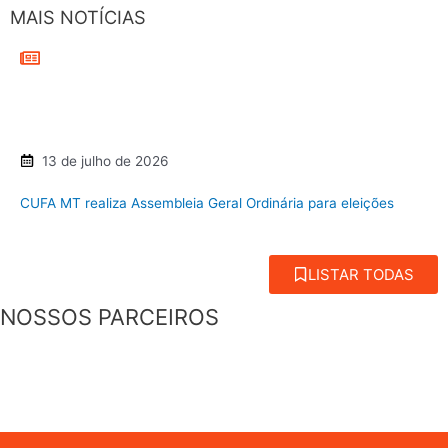
MAIS NOTÍCIAS
13 de julho de 2026
CUFA MT realiza Assembleia Geral Ordinária para eleições
LISTAR TODAS
NOSSOS PARCEIROS