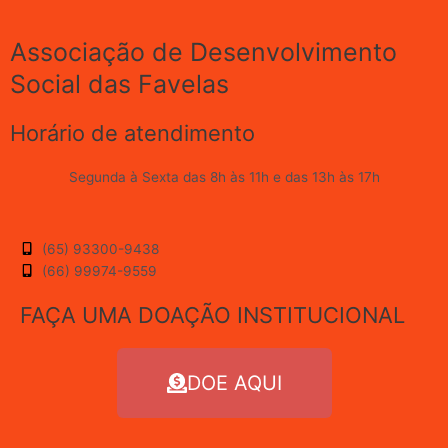
Associação de Desenvolvimento
Social das Favelas
Horário de atendimento
Segunda à Sexta das 8h às 11h e das 13h às 17h
(65) 93300-9438
(66) 99974-9559
FAÇA UMA DOAÇÃO INSTITUCIONAL
DOE AQUI