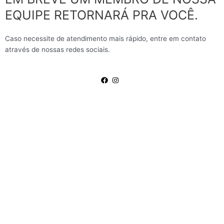
EQUIPE RETORNARÁ PRA VOCÊ.
Caso necessite de atendimento mais rápido, entre em contato
através de nossas redes sociais.