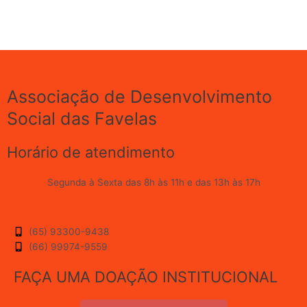
Associação de Desenvolvimento
Social das Favelas
Horário de atendimento
Segunda à Sexta das 8h às 11h e das 13h às 17h
(65) 93300-9438
(66) 99974-9559
FAÇA UMA DOAÇÃO INSTITUCIONAL