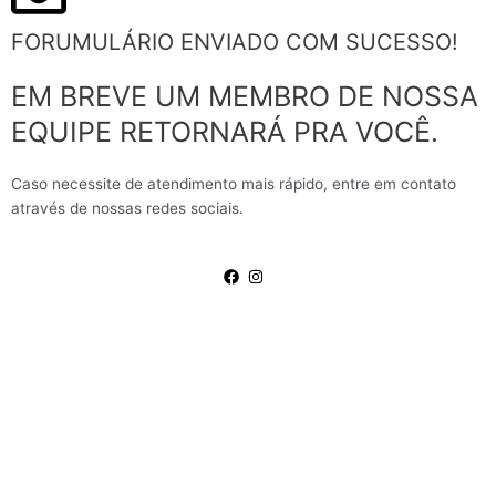
FORUMULÁRIO ENVIADO COM SUCESSO!
EM BREVE UM MEMBRO DE NOSSA
EQUIPE RETORNARÁ PRA VOCÊ.
Caso necessite de atendimento mais rápido, entre em contato
através de nossas redes sociais.