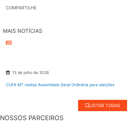
COMPARTILHE
MAIS NOTÍCIAS
13 de julho de 2026
CUFA MT realiza Assembleia Geral Ordinária para eleições
LISTAR TODAS
NOSSOS PARCEIROS