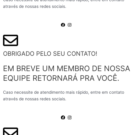
através de nossas redes sociais.
OBRIGADO PELO SEU CONTATO!
EM BREVE UM MEMBRO DE NOSSA
EQUIPE RETORNARÁ PRA VOCÊ.
Caso necessite de atendimento mais rápido, entre em contato
através de nossas redes sociais.