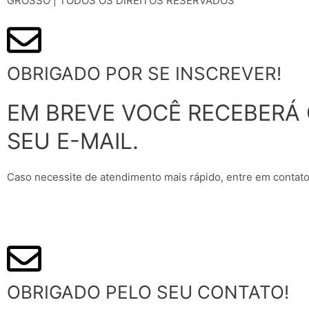
GROSSO | TODOS OS DIREITOS RESERVADOS
OBRIGADO POR SE INSCREVER!
EM BREVE VOCÊ RECEBERÁ
SEU E-MAIL.
Caso necessite de atendimento mais rápido, entre em contato
OBRIGADO PELO SEU CONTATO!