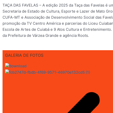
TAÇA DAS FAVELAS – A edição 2025 da Taça das Favelas é um
Secretaria de Estado de Cultura, Esporte e Lazer de Mato Gr
CUFA-MT e Associação de Desenvolvimento Social das Favel
promoção da TV Centro América e parcerias do Liceu Cuiaba
Escola de Artes de Cuiabá e 9 Atos Cultura e Entretenimento.
da Prefeitura de Várzea Grande e agência Roots.
GALERIA DE FOTOS