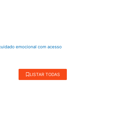
 cuidado emocional com acesso
LISTAR TODAS