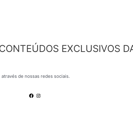
 CONTEÚDOS EXCLUSIVOS D
 através de nossas redes sociais.