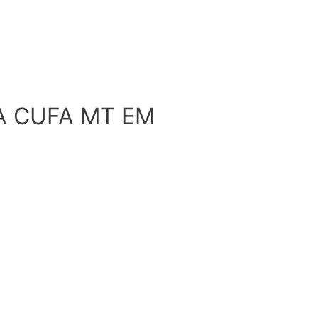
A CUFA MT EM