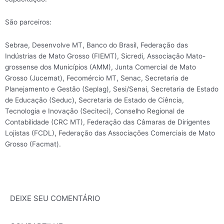
São parceiros:
Sebrae, Desenvolve MT, Banco do Brasil, Federação das
Indústrias de Mato Grosso (FIEMT), Sicredi, Associação Mato-
grossense dos Municípios (AMM), Junta Comercial de Mato
Grosso (Jucemat), Fecomércio MT, Senac, Secretaria de
Planejamento e Gestão (Seplag), Sesi/Senai, Secretaria de Estado
de Educação (Seduc), Secretaria de Estado de Ciência,
Tecnologia e Inovação (Seciteci), Conselho Regional de
Contabilidade (CRC MT), Federação das Câmaras de Dirigentes
Lojistas (FCDL), Federação das Associações Comerciais de Mato
Grosso (Facmat).
DEIXE SEU COMENTÁRIO