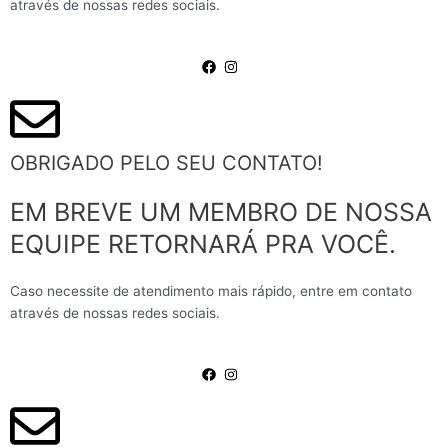
através de nossas redes sociais.
OBRIGADO PELO SEU CONTATO!
EM BREVE UM MEMBRO DE NOSSA
EQUIPE RETORNARÁ PRA VOCÊ.
Caso necessite de atendimento mais rápido, entre em contato
através de nossas redes sociais.