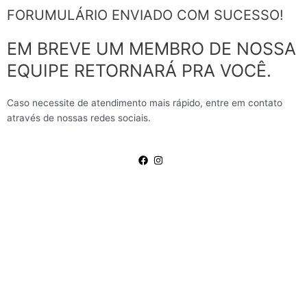
FORUMULÁRIO ENVIADO COM SUCESSO!
EM BREVE UM MEMBRO DE NOSSA
EQUIPE RETORNARÁ PRA VOCÊ.
Caso necessite de atendimento mais rápido, entre em contato
através de nossas redes sociais.