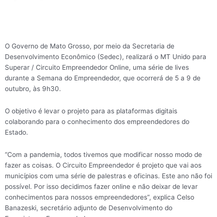
O Governo de Mato Grosso, por meio da Secretaria de
Desenvolvimento Econômico (Sedec), realizará o MT Unido para
Superar / Circuito Empreendedor Online, uma série de lives
durante a Semana do Empreendedor, que ocorrerá de 5 a 9 de
outubro, às 9h30.
O objetivo é levar o projeto para as plataformas digitais
colaborando para o conhecimento dos empreendedores do
Estado.
“Com a pandemia, todos tivemos que modificar nosso modo de
fazer as coisas. O Circuito Empreendedor é projeto que vai aos
municípios com uma série de palestras e oficinas. Este ano não foi
possível. Por isso decidimos fazer online e não deixar de levar
conhecimentos para nossos empreendedores”, explica Celso
Banazeski, secretário adjunto de Desenvolvimento do