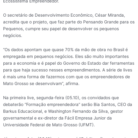
Ecossistema Empreendedor.
O secretário de Desenvolvimento Econômico, César Miranda,
acredita que o projeto, que faz parte do Pensando Grande para os
Pequenos, cumpre seu papel de desenvolver os pequenos
negócios.
“Os dados apontam que quase 70% da mão de obra no Brasil é
empregada em pequenos negócios. Eles são muito importantes
para a economia e é papel do Governo do Estado dar ferramentas
para que haja sucesso nesses empreendimentos. A série de lives
é mais uma forma de fazermos com que os empreendedores de
Mato Grosso se desenvolvam”, afirma.
Na primeira live, segunda-feira (05.10), os convidados que
debaterão “Formação empreendedora” serão Bia Santos, CEO da
Barkus Educacional, e Washington Fernando da Silva, gestor
governamental e ex-diretor da Fácil Empresa Junior da
Universidade Federal de Mato Grosso (UFMT).