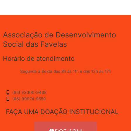
Associação de Desenvolvimento
Social das Favelas
Horário de atendimento
Segunda à Sexta das 8h às 11h e das 13h às 17h
(65) 93300-9438
(66) 99974-9559
FAÇA UMA DOAÇÃO INSTITUCIONAL