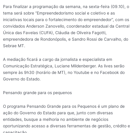
Para finalizar a programação da semana, na sexta-feira (09.10), o
tema será sobre “Empreendedorismo social e coletivo e as
iniciativas locais para o fortalecimento do empreendedor”, com os
convidados Anderson Zanovello, coordenador estadual da Central
Única das Favelas (CUFA), Cláudia de Oliveira Fagotti,
empreendedora de Rondonópolis, e Sandro Rossi de Carvalho, do
Sebrae MT.
A mediação ficará a cargo da jornalista e especialista em
Comunicação Estratégica, Luciane Mildenberger. As lives serão
sempre às 9h30 (horário de MT), no Youtube e no Facebook do
Governo do Estado.
Pensando grande para os pequenos
O programa Pensando Grande para os Pequenos é um plano de
ação do Governo do Estado para que, junto com diversas
entidades, busque a melhoria no ambiente de negócios
oportunizando acesso a diversas ferramentas de gestão, crédito e
capacitação.