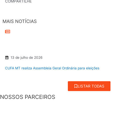
COMPARTILHE
MAIS NOTÍCIAS
13 de julho de 2026
CUFA MT realiza Assembleia Geral Ordinária para eleições
LISTAR TODAS
NOSSOS PARCEIROS