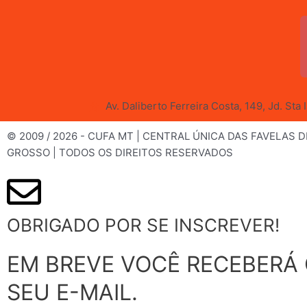
Av. Daliberto Ferreira Costa, 149, Jd. Sta
© 2009 / 2026 - CUFA MT | CENTRAL ÚNICA DAS FAVELAS 
GROSSO | TODOS OS DIREITOS RESERVADOS
OBRIGADO POR SE INSCREVER!
EM BREVE VOCÊ RECEBERÁ
SEU E-MAIL.