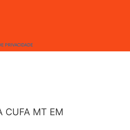
DE PRIVACIDADE
A CUFA MT EM