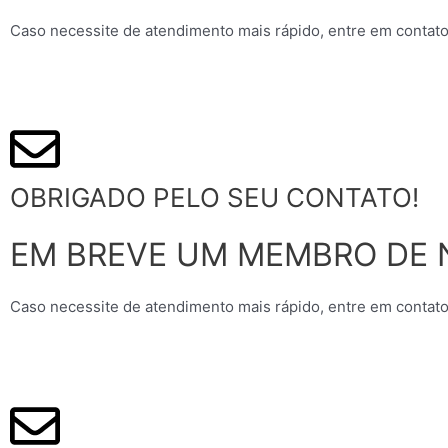
Caso necessite de atendimento mais rápido, entre em contato
OBRIGADO PELO SEU CONTATO!
EM BREVE UM MEMBRO DE 
Caso necessite de atendimento mais rápido, entre em contato