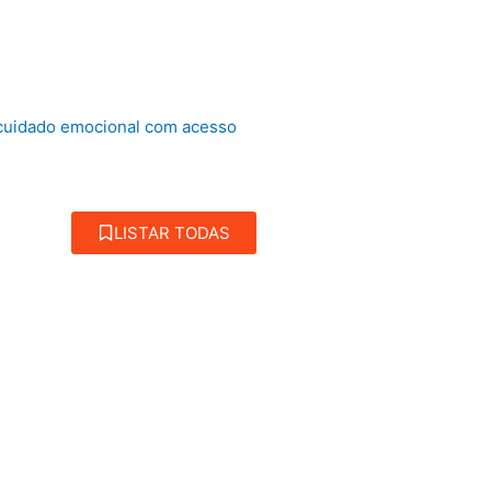
 cuidado emocional com acesso
LISTAR TODAS