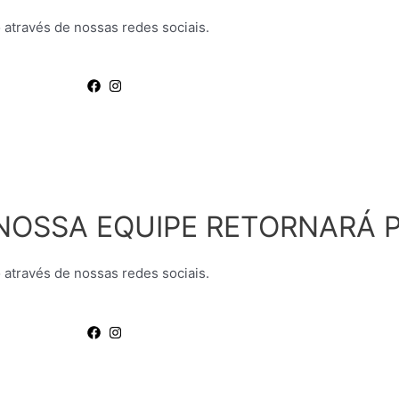
 através de nossas redes sociais.
NOSSA EQUIPE RETORNARÁ P
 através de nossas redes sociais.