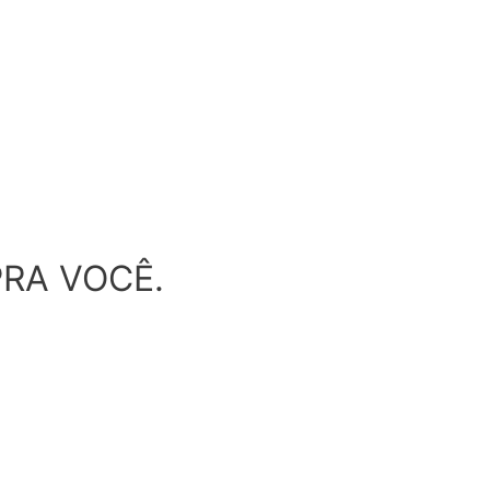
RA VOCÊ.