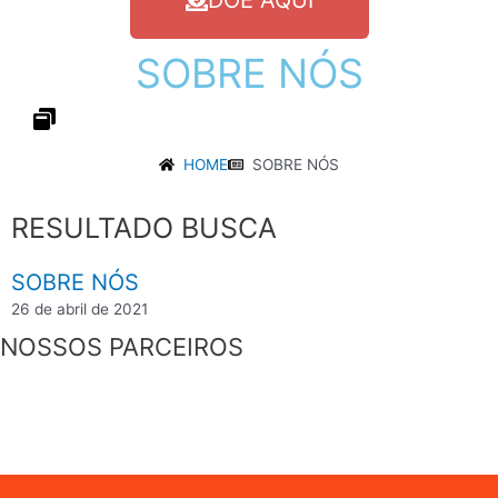
DOE AQUI
SOBRE
NÓS
HOME
SOBRE NÓS
RESULTADO BUSCA
SOBRE NÓS
26 de abril de 2021
NOSSOS PARCEIROS