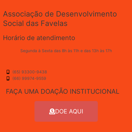
Associação de Desenvolvimento
Social das Favelas
Horário de atendimento
Segunda à Sexta das 8h às 11h e das 13h às 17h
(65) 93300-9438
(66) 99974-9559
FAÇA UMA DOAÇÃO INSTITUCIONAL
DOE AQUI