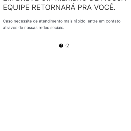
EQUIPE RETORNARÁ PRA VOCÊ.
Caso necessite de atendimento mais rápido, entre em contato
através de nossas redes sociais.