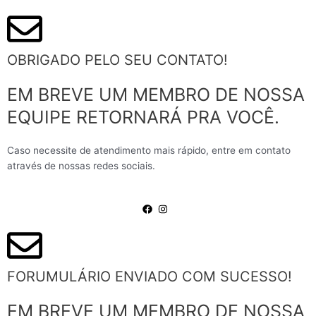
OBRIGADO PELO SEU CONTATO!
EM BREVE UM MEMBRO DE NOSSA
EQUIPE RETORNARÁ PRA VOCÊ.
Caso necessite de atendimento mais rápido, entre em contato
através de nossas redes sociais.
FORUMULÁRIO ENVIADO COM SUCESSO!
EM BREVE UM MEMBRO DE NOSSA