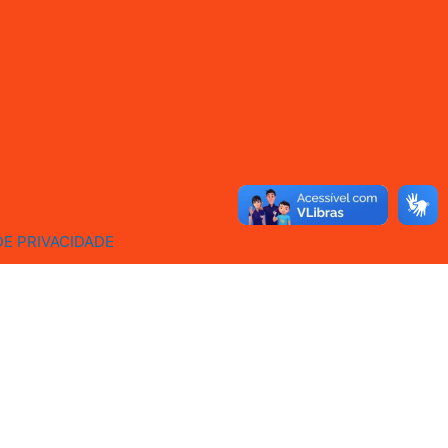
DE PRIVACIDADE