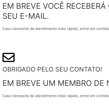
EM BREVE VOCÊ RECEBERÁ
SEU E-MAIL.
Caso necessite de atendimento mais rápido, entre em contato
OBRIGADO PELO SEU CONTATO!
EM BREVE UM MEMBRO DE 
Caso necessite de atendimento mais rápido, entre em contato