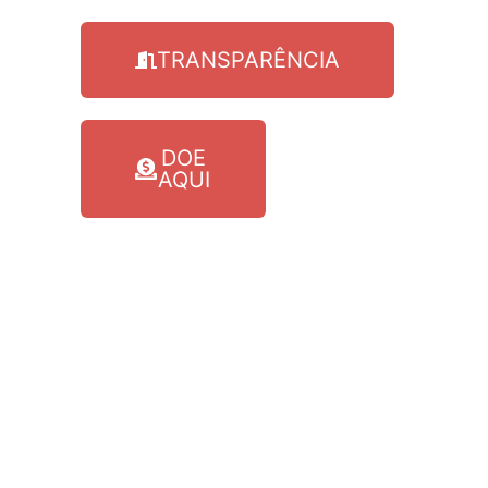
TRANSPARÊNCIA
DOE
AQUI