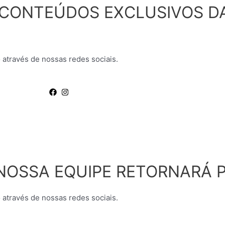
 CONTEÚDOS EXCLUSIVOS D
 através de nossas redes sociais.
NOSSA EQUIPE RETORNARÁ P
 através de nossas redes sociais.