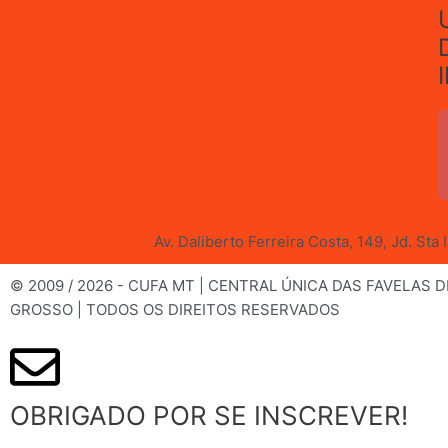
Av. Daliberto Ferreira Costa, 149, Jd. Sta
© 2009 / 2026 - CUFA MT | CENTRAL ÚNICA DAS FAVELAS 
GROSSO | TODOS OS DIREITOS RESERVADOS
OBRIGADO POR SE INSCREVER!