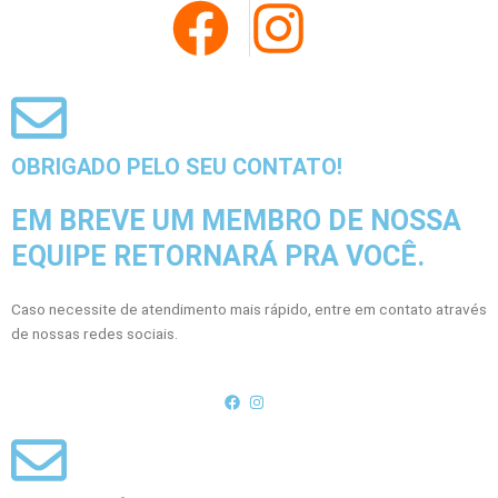
OBRIGADO PELO SEU CONTATO!
EM BREVE UM MEMBRO DE NOSSA
EQUIPE RETORNARÁ PRA VOCÊ.
Caso necessite de atendimento mais rápido, entre em contato através
de nossas redes sociais.