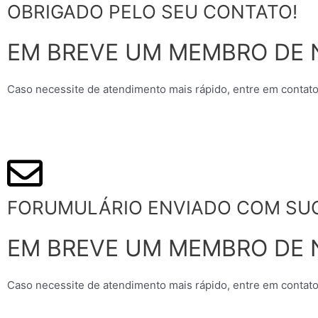
OBRIGADO PELO SEU CONTATO!
EM BREVE UM MEMBRO DE 
Caso necessite de atendimento mais rápido, entre em contato
FORUMULÁRIO ENVIADO COM SU
EM BREVE UM MEMBRO DE 
Caso necessite de atendimento mais rápido, entre em contato