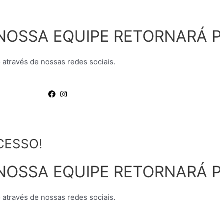
NOSSA EQUIPE RETORNARÁ P
 através de nossas redes sociais.
CESSO!
NOSSA EQUIPE RETORNARÁ P
 através de nossas redes sociais.