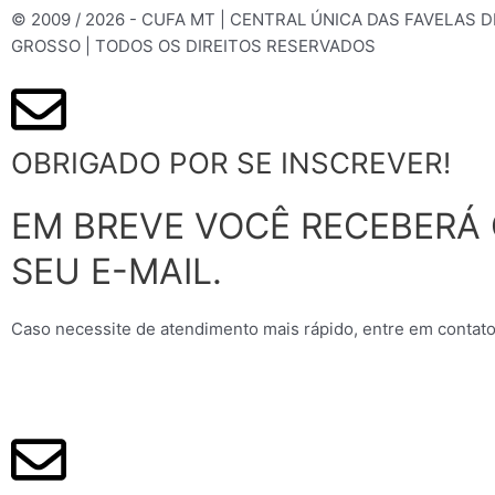
© 2009 / 2026 - CUFA MT | CENTRAL ÚNICA DAS FAVELAS 
GROSSO | TODOS OS DIREITOS RESERVADOS
OBRIGADO POR SE INSCREVER!
EM BREVE VOCÊ RECEBERÁ
SEU E-MAIL.
Caso necessite de atendimento mais rápido, entre em contato