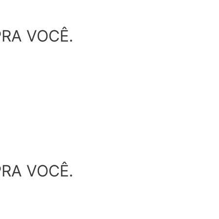
RA VOCÊ.
RA VOCÊ.