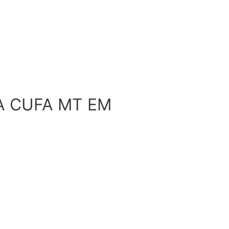
A CUFA MT EM