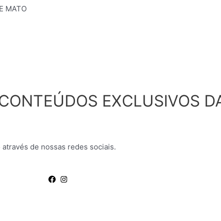
DE MATO
 CONTEÚDOS EXCLUSIVOS D
 através de nossas redes sociais.