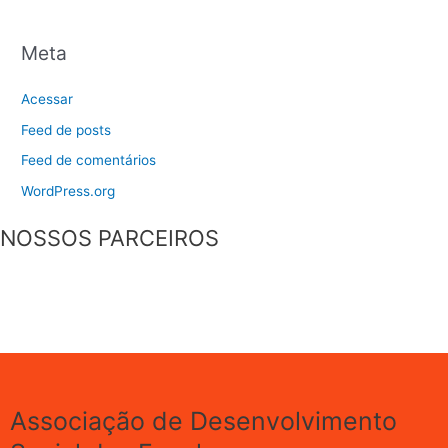
Meta
Acessar
Feed de posts
Feed de comentários
WordPress.org
NOSSOS PARCEIROS
Associação de Desenvolvimento