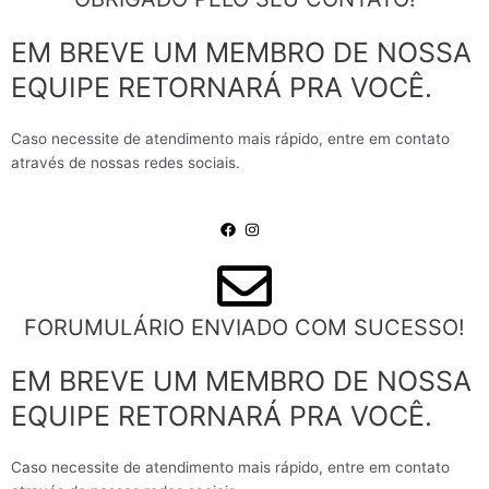
EM BREVE UM MEMBRO DE NOSSA
EQUIPE RETORNARÁ PRA VOCÊ.
Caso necessite de atendimento mais rápido, entre em contato
através de nossas redes sociais.
FORUMULÁRIO ENVIADO COM SUCESSO!
EM BREVE UM MEMBRO DE NOSSA
EQUIPE RETORNARÁ PRA VOCÊ.
Caso necessite de atendimento mais rápido, entre em contato