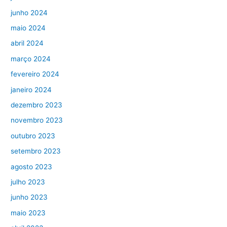
junho 2024
maio 2024
abril 2024
março 2024
fevereiro 2024
janeiro 2024
dezembro 2023
novembro 2023
outubro 2023
setembro 2023
agosto 2023
julho 2023
junho 2023
maio 2023