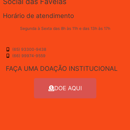
Social das Favelas
Horário de atendimento
Segunda à Sexta das 8h às 11h e das 13h às 17h
(65) 93300-9438
(66) 99974-9559
FAÇA UMA DOAÇÃO INSTITUCIONAL
DOE AQUI