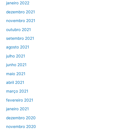
janeiro 2022
dezembro 2021
novembro 2021
outubro 2021
setembro 2021
agosto 2021
julho 2021
junho 2021
maio 2021
abril 2021
março 2021
fevereiro 2021
janeiro 2021
dezembro 2020
novembro 2020