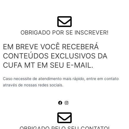
OBRIGADO POR SE INSCREVER!
EM BREVE VOCÊ RECEBERÁ
CONTEÚDOS EXCLUSIVOS DA
CUFA MT EM SEU E-MAIL.
Caso necessite de atendimento mais rápido, entre em contato
através de nossas redes sociais.
OBRIGADO PELO SEU CONTATO!