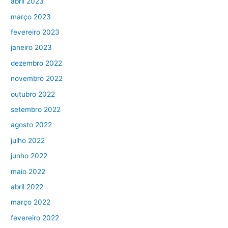
abril 2023
março 2023
fevereiro 2023
janeiro 2023
dezembro 2022
novembro 2022
outubro 2022
setembro 2022
agosto 2022
julho 2022
junho 2022
maio 2022
abril 2022
março 2022
fevereiro 2022