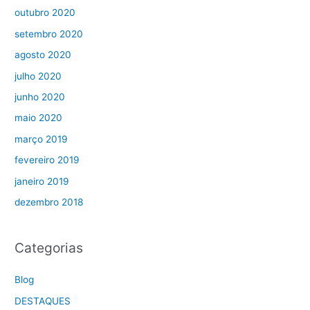
outubro 2020
setembro 2020
agosto 2020
julho 2020
junho 2020
maio 2020
março 2019
fevereiro 2019
janeiro 2019
dezembro 2018
Categorias
Blog
DESTAQUES