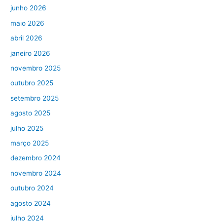
junho 2026
maio 2026
abril 2026
janeiro 2026
novembro 2025
outubro 2025
setembro 2025
agosto 2025
julho 2025
março 2025
dezembro 2024
novembro 2024
outubro 2024
agosto 2024
julho 2024