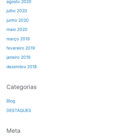
agosto 2020
julho 2020
junho 2020
maio 2020
março 2019
fevereiro 2019
janeiro 2019
dezembro 2018
Categorias
Blog
DESTAQUES
Meta