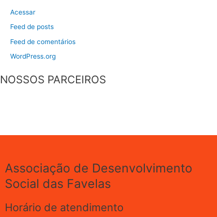
Acessar
Feed de posts
Feed de comentários
WordPress.org
NOSSOS PARCEIROS
Associação de Desenvolvimento
Social das Favelas
Horário de atendimento