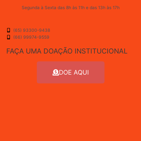
Segunda à Sexta das 8h às 11h e das 13h às 17h
(65) 93300-9438
(66) 99974-9559
FAÇA UMA DOAÇÃO INSTITUCIONAL
DOE AQUI