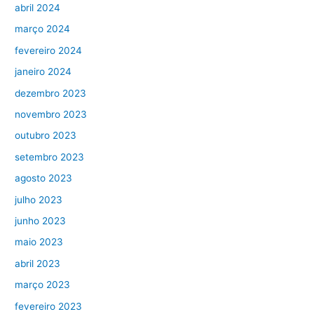
abril 2024
março 2024
fevereiro 2024
janeiro 2024
dezembro 2023
novembro 2023
outubro 2023
setembro 2023
agosto 2023
julho 2023
junho 2023
maio 2023
abril 2023
março 2023
fevereiro 2023