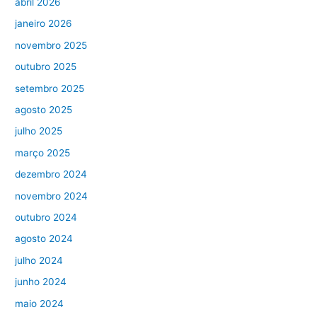
abril 2026
janeiro 2026
novembro 2025
outubro 2025
setembro 2025
agosto 2025
julho 2025
março 2025
dezembro 2024
novembro 2024
outubro 2024
agosto 2024
julho 2024
junho 2024
maio 2024