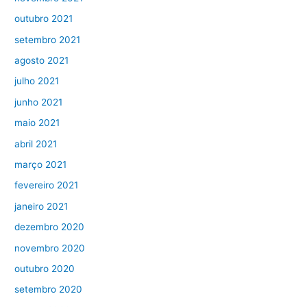
outubro 2021
setembro 2021
agosto 2021
julho 2021
junho 2021
maio 2021
abril 2021
março 2021
fevereiro 2021
janeiro 2021
dezembro 2020
novembro 2020
outubro 2020
setembro 2020