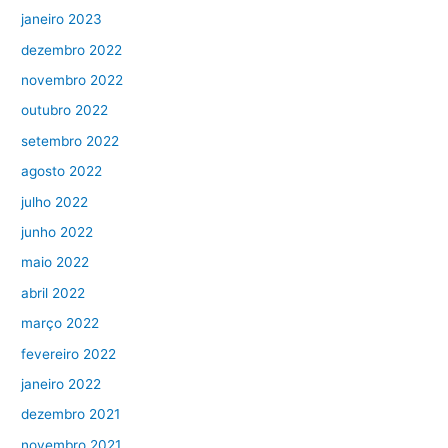
janeiro 2023
dezembro 2022
novembro 2022
outubro 2022
setembro 2022
agosto 2022
julho 2022
junho 2022
maio 2022
abril 2022
março 2022
fevereiro 2022
janeiro 2022
dezembro 2021
novembro 2021