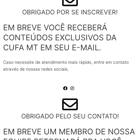
OBRIGADO POR SE INSCREVER!
EM BREVE VOCÊ RECEBERÁ
CONTEÚDOS EXCLUSIVOS DA
CUFA MT EM SEU E-MAIL.
Caso necessite de atendimento mais rápido, entre em contato
através de nossas redes sociais.
OBRIGADO PELO SEU CONTATO!
EM BREVE UM MEMBRO DE NOSSA