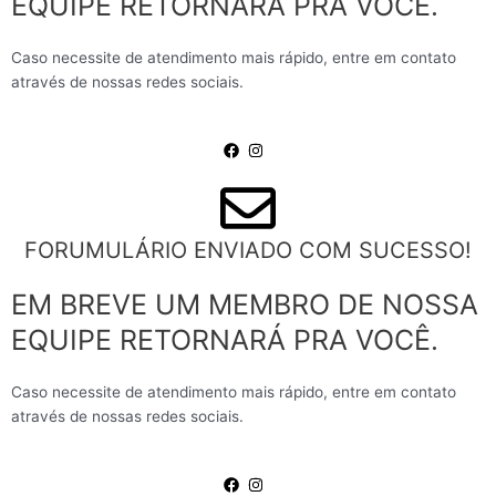
EQUIPE RETORNARÁ PRA VOCÊ.
Caso necessite de atendimento mais rápido, entre em contato
através de nossas redes sociais.
FORUMULÁRIO ENVIADO COM SUCESSO!
EM BREVE UM MEMBRO DE NOSSA
EQUIPE RETORNARÁ PRA VOCÊ.
Caso necessite de atendimento mais rápido, entre em contato
através de nossas redes sociais.