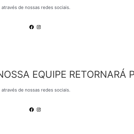
 através de nossas redes sociais.
NOSSA EQUIPE RETORNARÁ P
 através de nossas redes sociais.