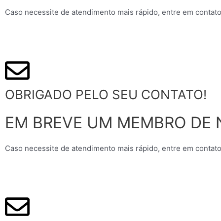
Caso necessite de atendimento mais rápido, entre em contato
OBRIGADO PELO SEU CONTATO!
EM BREVE UM MEMBRO DE 
Caso necessite de atendimento mais rápido, entre em contato