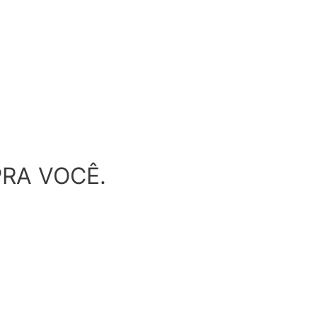
RA VOCÊ.