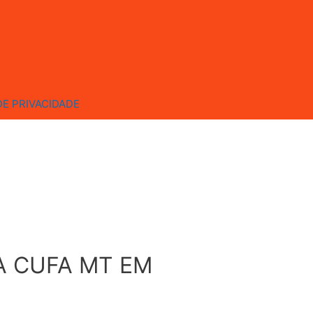
DE PRIVACIDADE
A CUFA MT EM