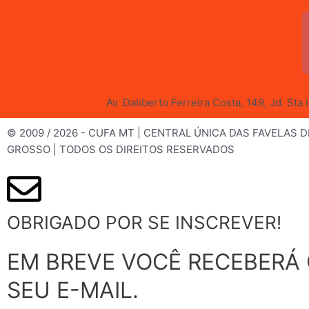
Av. Daliberto Ferreira Costa, 149, Jd. Sta
© 2009 / 2026 - CUFA MT | CENTRAL ÚNICA DAS FAVELAS 
GROSSO | TODOS OS DIREITOS RESERVADOS
OBRIGADO POR SE INSCREVER!
EM BREVE VOCÊ RECEBERÁ
SEU E-MAIL.