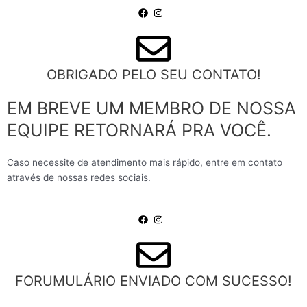
OBRIGADO PELO SEU CONTATO!
EM BREVE UM MEMBRO DE NOSSA
EQUIPE RETORNARÁ PRA VOCÊ.
Caso necessite de atendimento mais rápido, entre em contato
através de nossas redes sociais.
FORUMULÁRIO ENVIADO COM SUCESSO!