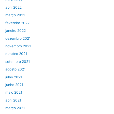
abril 2022
março 2022
fevereiro 2022
janeiro 2022
dezembro 2021
novembro 2021
outubro 2021
setembro 2021
agosto 2021
julho 2021
junho 2021
maio 2021
abril 2021
março 2021