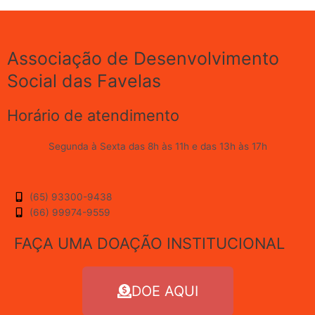
Associação de Desenvolvimento
Social das Favelas
Horário de atendimento
Segunda à Sexta das 8h às 11h e das 13h às 17h
(65) 93300-9438
(66) 99974-9559
FAÇA UMA DOAÇÃO INSTITUCIONAL
DOE AQUI