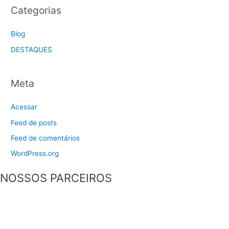
Categorias
Blog
DESTAQUES
Meta
Acessar
Feed de posts
Feed de comentários
WordPress.org
NOSSOS PARCEIROS