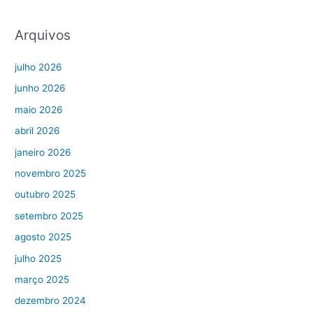
Arquivos
julho 2026
junho 2026
maio 2026
abril 2026
janeiro 2026
novembro 2025
outubro 2025
setembro 2025
agosto 2025
julho 2025
março 2025
dezembro 2024