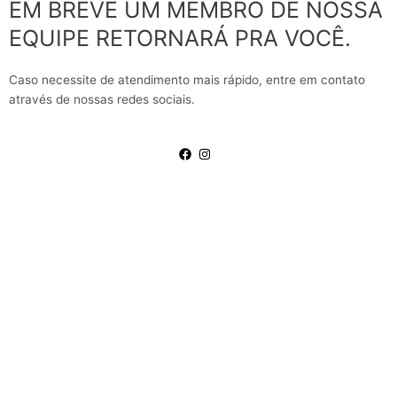
EM BREVE UM MEMBRO DE NOSSA
EQUIPE RETORNARÁ PRA VOCÊ.
Caso necessite de atendimento mais rápido, entre em contato
através de nossas redes sociais.