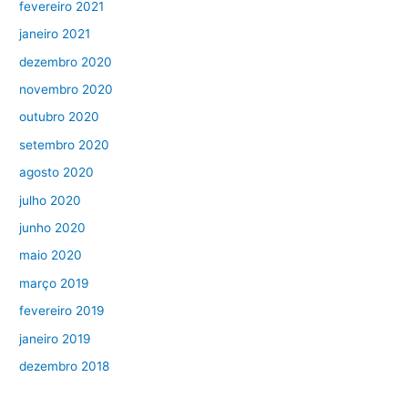
fevereiro 2021
janeiro 2021
dezembro 2020
novembro 2020
outubro 2020
setembro 2020
agosto 2020
julho 2020
junho 2020
maio 2020
março 2019
fevereiro 2019
janeiro 2019
dezembro 2018