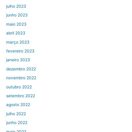
julho 2023
junho 2023
maio 2023
abril 2023
março 2023
fevereiro 2023
janeiro 2023
dezembro 2022
novembro 2022
outubro 2022
setembro 2022
agosto 2022
julho 2022
junho 2022
maio 2022