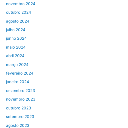
novembro 2024
outubro 2024
agosto 2024
julho 2024
junho 2024
maio 2024
abril 2024
março 2024
fevereiro 2024
janeiro 2024
dezembro 2023
novembro 2023
outubro 2023
setembro 2023
agosto 2023