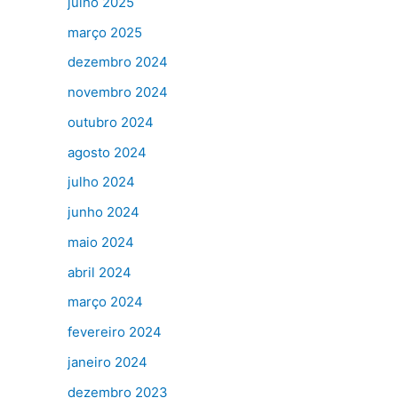
julho 2025
março 2025
dezembro 2024
novembro 2024
outubro 2024
agosto 2024
julho 2024
junho 2024
maio 2024
abril 2024
março 2024
fevereiro 2024
janeiro 2024
dezembro 2023