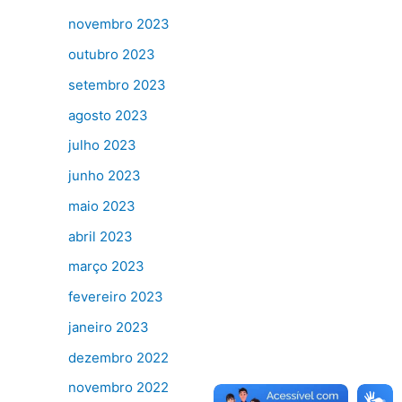
novembro 2023
outubro 2023
setembro 2023
agosto 2023
julho 2023
junho 2023
maio 2023
abril 2023
março 2023
fevereiro 2023
janeiro 2023
dezembro 2022
novembro 2022