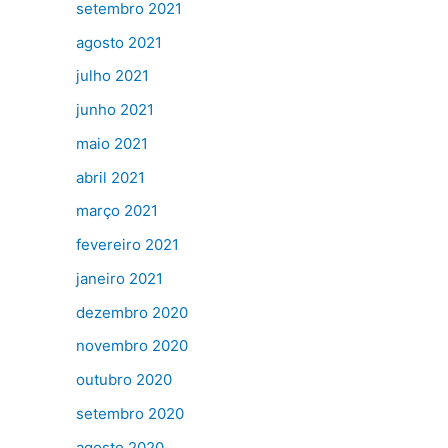
setembro 2021
agosto 2021
julho 2021
junho 2021
maio 2021
abril 2021
março 2021
fevereiro 2021
janeiro 2021
dezembro 2020
novembro 2020
outubro 2020
setembro 2020
agosto 2020