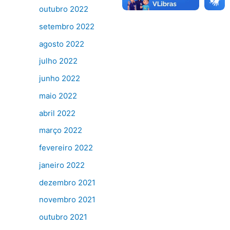
outubro 2022
setembro 2022
agosto 2022
julho 2022
junho 2022
maio 2022
abril 2022
março 2022
fevereiro 2022
janeiro 2022
dezembro 2021
novembro 2021
outubro 2021