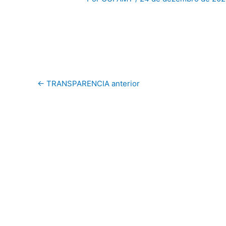
←
TRANSPARENCIA anterior