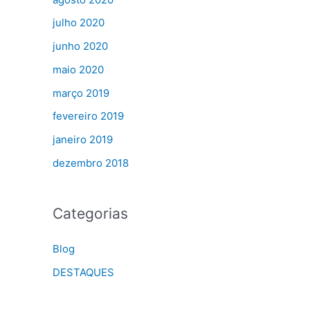
julho 2020
junho 2020
maio 2020
março 2019
fevereiro 2019
janeiro 2019
dezembro 2018
Categorias
Blog
DESTAQUES