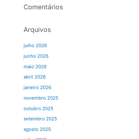
Comentários
Arquivos
julho 2026
junho 2026
maio 2026
abril 2026
janeiro 2026
novembro 2025
outubro 2025
setembro 2025
agosto 2025